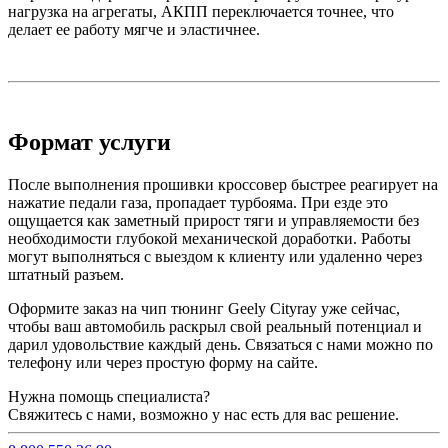
нагрузка на агрегаты, АКПП переключается точнее, что
делает ее работу мягче и эластичнее.
Формат услуги
После выполнения прошивки кроссовер быстрее реагирует на
нажатие педали газа, пропадает турбояма. При езде это
ощущается как заметный прирост тяги и управляемости без
необходимости глубокой механической доработки. Работы
могут выполняться с выездом к клиенту или удаленно через
штатный разъем.
Оформите заказ на чип тюнинг Geely Cityray уже сейчас,
чтобы ваш автомобиль раскрыл свой реальный потенциал и
дарил удовольствие каждый день. Связаться с нами можно по
телефону или через простую форму на сайте.
Нужна помощь специалиста?
Свяжитесь с нами, возможно у нас есть для вас решение.