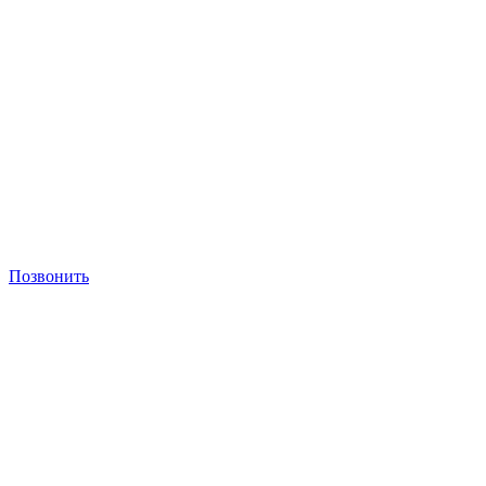
Позвонить