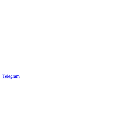
Telegram