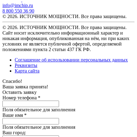
info@imchip.ru
8 800 550 36 90
© 2026. ИСТОЧНИК МОЩНОСТИ. Все права защищены.
© 2026. ИСТОЧНИК МОЩНОСТИ. Все права защищены.
Сайт носит исключительно информационный характер и
никакая информация, опубликованная на нём, ни при каких
условиях не является публичной офертой, определяемой
положениями пункта 2 статьи 437 ГК РФ.
Соглашение об использовании персональных данных
Реквизиты
Карта сайта
Спасибо!
Ваша заявка принята!
Оставить заявку
Номер телефона *
Поля обязательное для заполнения
Ваше имя *
Поля обязательное для заполнения
Ваш город: