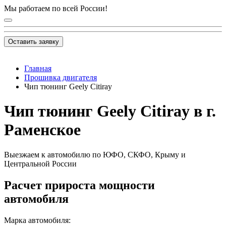
Мы работаем по всей России!
Оставить заявку
Главная
Прошивка двигателя
Чип тюнинг Geely Citiray
Чип тюнинг Geely Citiray в г.
Раменское
Выезжаем к автомобилю по ЮФО, СКФО, Крыму и
Центральной России
Расчет прироста мощности
автомобиля
Марка автомобиля: