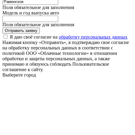
Поля обязательное для заполнения
Модель и год выпуска авто
Поля обязательное для заполнения
Отправить заявку
Я даю своё согласие на
обработку персональных данных
Нажимая кнопку «Отправить», я подтверждаю свое согласие
на обработку персональных данных в соответствии с
политикой ООО «Облачные технологии» в отношении
обработки и защиты персональных данных, а также
принимаю и обязуюсь соблюдать Пользовательское
соглашение к сайту.
Выберите город