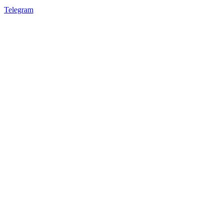
Telegram