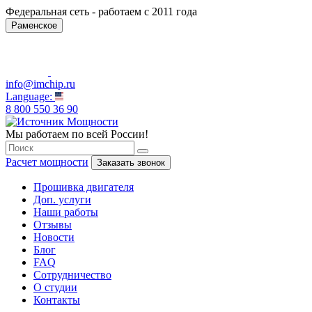
Федеральная сеть - работаем с 2011 года
Раменское
info@imchip.ru
Language:
8 800 550 36 90
Мы работаем по всей России!
Расчет мощности
Заказать звонок
Прошивка двигателя
Доп. услуги
Наши работы
Отзывы
Новости
Блог
FAQ
Сотрудничество
О студии
Контакты