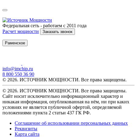
Федеральная сеть - работаем с 2011 года
Расчет мощности
Заказать звонок
Раменское
info@imchip.ru
8 800 550 36 90
© 2026. ИСТОЧНИК МОЩНОСТИ. Все права защищены.
© 2026. ИСТОЧНИК МОЩНОСТИ. Все права защищены.
Сайт носит исключительно информационный характер и
никакая информация, опубликованная на нём, ни при каких
условиях не является публичной офертой, определяемой
положениями пункта 2 статьи 437 ГК РФ.
Соглашение об использовании персональных данных
Реквизиты
Карта сайта