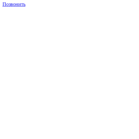
Позвонить