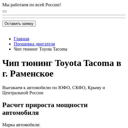
Мы работаем по всей России!
Оставить заявку
Главная
Прошивка двигателя
Чип тюнинг Toyota Tacoma
Чип тюнинг Toyota Tacoma в
г. Раменское
Выезжаем к автомобилю по ЮФО, СКФО, Крыму и
Центральной России
Расчет прироста мощности
автомобиля
Марка автомобиля: