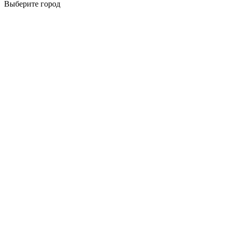
Выберите город