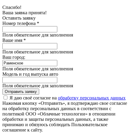
Спасибо!
Ваша заявка принята!
Оставить заявку
Номер телефона *
Поля обязательное для заполнения
Ваше имя *
Поля обязательное для заполнения
Ваш город:
Поля обязательное для заполнения
Модель и год выпуска авто
Поля обязательное для заполнения
Отправить заявку
Я даю своё согласие на
обработку персональных данных
Нажимая кнопку «Отправить», я подтверждаю свое согласие
на обработку персональных данных в соответствии с
политикой ООО «Облачные технологии» в отношении
обработки и защиты персональных данных, а также
принимаю и обязуюсь соблюдать Пользовательское
соглашение к сайту.