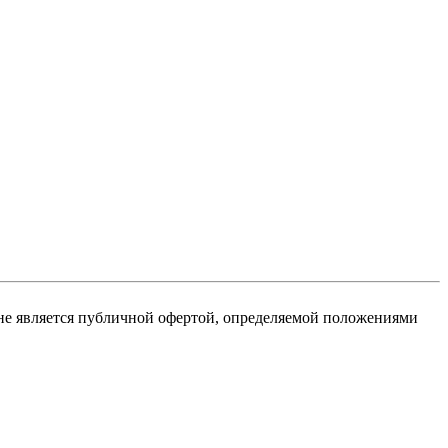
не является публичной офертой, определяемой положениями