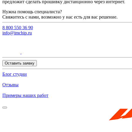
предложит сделать прошивку дистанционно через интернет.
Нужна помощь специалиста?
Свяжитесь с нами, возможно у нас есть для вас решение.
8 800 550 36 90
info@imchip.ru
Оставить заявку
Блог студии
Отзывы
Примеры наших работ