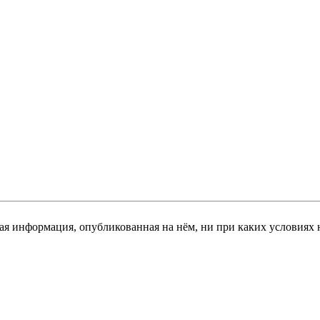
я информация, опубликованная на нём, ни при каких условиях 