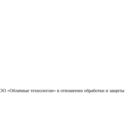
 ООО «Облачные технологии» в отношении обработки и защиты