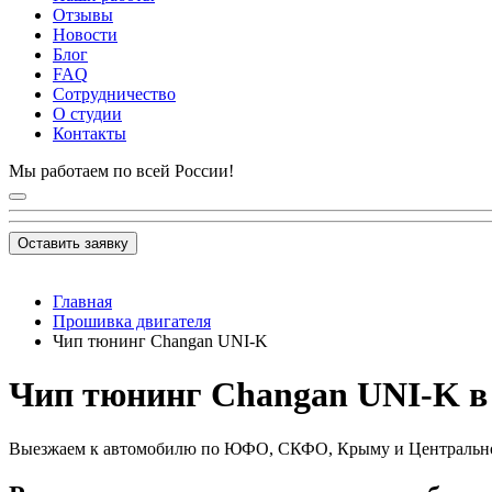
Отзывы
Новости
Блог
FAQ
Сотрудничество
О студии
Контакты
Мы работаем по всей России!
Оставить заявку
Главная
Прошивка двигателя
Чип тюнинг Changan UNI-K
Чип тюнинг Changan UNI-K в 
Выезжаем к автомобилю по ЮФО, СКФО, Крыму и Центральн