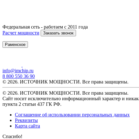
Федеральная сеть - работаем с 2011 года
Расчет мощности
Заказать звонок
Раменское
info@imchip.ru
8 800 550 36 90
© 2026. ИСТОЧНИК МОЩНОСТИ. Все права защищены.
© 2026. ИСТОЧНИК МОЩНОСТИ. Все права защищены.
Сайт носит исключительно информационный характер и никака
пункта 2 статьи 437 ГК РФ.
Соглашение об использовании персональных данных
Реквизиты
Карта сайта
Спасибо!