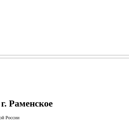
г. Раменское
ой России