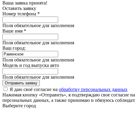
Ваша заявка принята!
Оставить заявку
Номер телефона *
Поля обязательное для заполнения
Ваше имя *
Поля обязательное для заполнения
Ваш город:
Поля обязательное для заполнения
Модель и год выпуска авто
Поля обязательное для заполнения
Отправить заявку
Я даю своё согласие на
обработку персональных данных
Нажимая кнопку «Отправить», я подтверждаю свое согласие н
персональных данных, а также принимаю и обязуюсь соблюдать
Выберите город