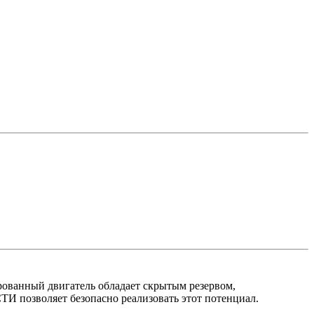
рованный двигатель обладает скрытым резервом,
позволяет безопасно реализовать этот потенциал.