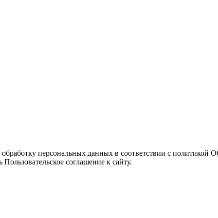
а обработку персональных данных в соответствии с политикой
 Пользовательское соглашение к сайту.