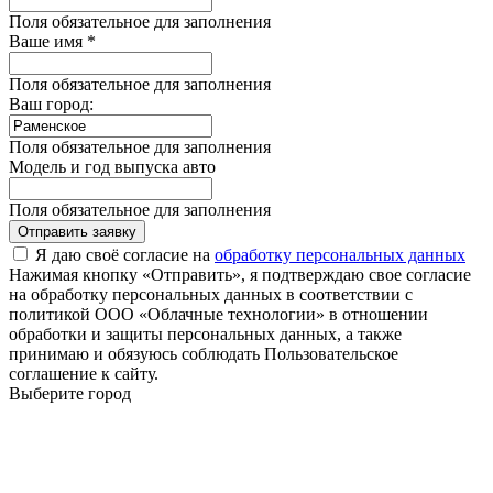
Поля обязательное для заполнения
Ваше имя *
Поля обязательное для заполнения
Ваш город:
Поля обязательное для заполнения
Модель и год выпуска авто
Поля обязательное для заполнения
Отправить заявку
Я даю своё согласие на
обработку персональных данных
Нажимая кнопку «Отправить», я подтверждаю свое согласие
на обработку персональных данных в соответствии с
политикой ООО «Облачные технологии» в отношении
обработки и защиты персональных данных, а также
принимаю и обязуюсь соблюдать Пользовательское
соглашение к сайту.
Выберите город