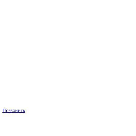
Позвонить