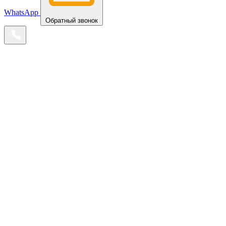
WhatsApp
Обратный звонок