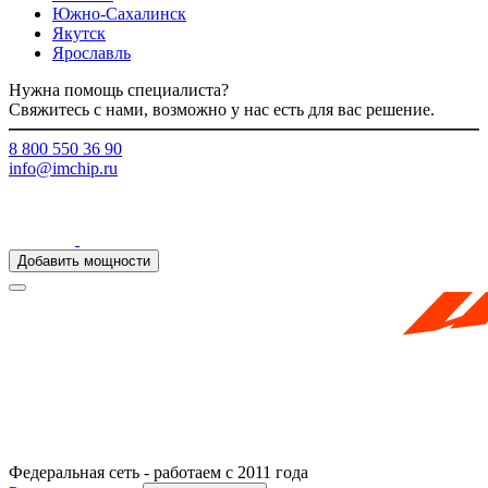
Южно-Сахалинск
Якутск
Ярославль
Нужна помощь специалиста?
Свяжитесь с нами, возможно у нас есть для вас решение.
8 800 550 36 90
info@imchip.ru
Добавить мощности
Федеральная сеть - работаем с 2011 года