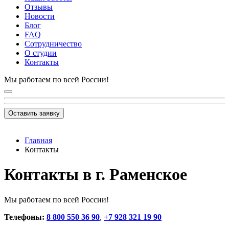
Отзывы
Новости
Блог
FAQ
Сотрудничество
О студии
Контакты
Мы работаем по всей России!
Оставить заявку
Главная
Контакты
Контакты в г. Раменское
Мы работаем по всей России!
Телефоны:
8 800 550 36 90
,
+7 928 321 19 90