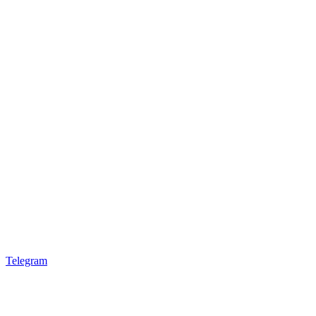
Telegram