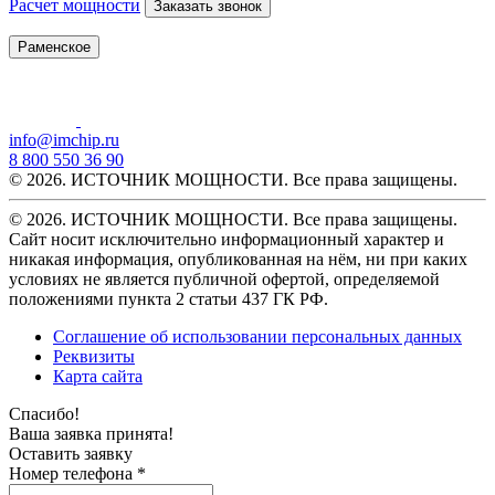
Расчет мощности
Заказать звонок
Раменское
info@imchip.ru
8 800 550 36 90
© 2026. ИСТОЧНИК МОЩНОСТИ. Все права защищены.
© 2026. ИСТОЧНИК МОЩНОСТИ. Все права защищены.
Сайт носит исключительно информационный характер и
никакая информация, опубликованная на нём, ни при каких
условиях не является публичной офертой, определяемой
положениями пункта 2 статьи 437 ГК РФ.
Соглашение об использовании персональных данных
Реквизиты
Карта сайта
Спасибо!
Ваша заявка принята!
Оставить заявку
Номер телефона *