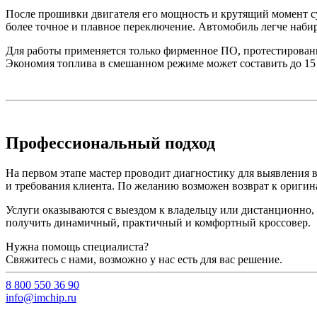
После прошивки двигателя его мощность и крутящий момент с
более точное и плавное переключение. Автомобиль легче набира
Для работы применяется только фирменное ПО, протестированно
Экономия топлива в смешанном режиме может составить до 15
Профессиональный подход
На первом этапе мастер проводит диагностику для выявления
и требования клиента. По желанию возможен возврат к оригин
Услуги оказываются с выездом к владельцу или дистанционно, 
получить динамичный, практичный и комфортный кроссовер.
Нужна помощь специалиста?
Свяжитесь с нами, возможно у нас есть для вас решение.
8 800 550 36 90
info@imchip.ru