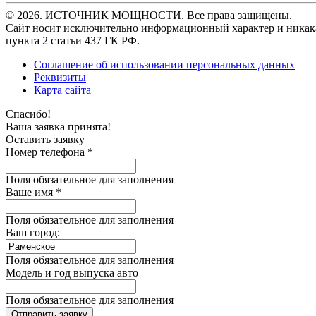
© 2026. ИСТОЧНИК МОЩНОСТИ. Все права защищены.
Сайт носит исключительно информационный характер и никака
пункта 2 статьи 437 ГК РФ.
Соглашение об использовании персональных данных
Реквизиты
Карта сайта
Спасибо!
Ваша заявка принята!
Оставить заявку
Номер телефона *
Поля обязательное для заполнения
Ваше имя *
Поля обязательное для заполнения
Ваш город:
Поля обязательное для заполнения
Модель и год выпуска авто
Поля обязательное для заполнения
Отправить заявку