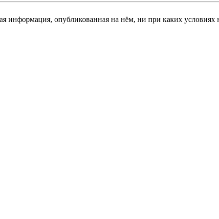
я информация, опубликованная на нём, ни при каких условиях 