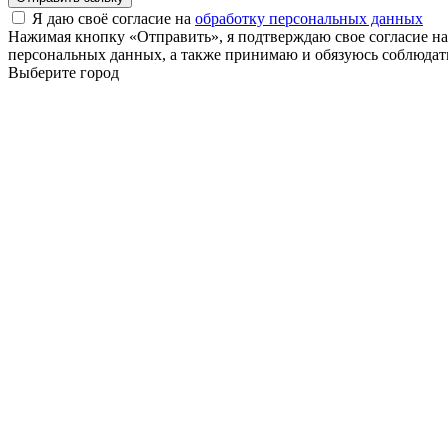
Я даю своё согласие на
обработку персональных данных
Нажимая кнопку «Отправить», я подтверждаю свое согласие н
персональных данных, а также принимаю и обязуюсь соблюдать
Выберите город