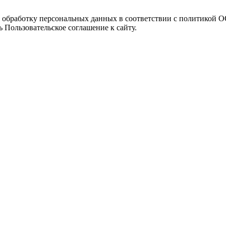
а обработку персональных данных в соответствии с политикой
 Пользовательское соглашение к сайту.