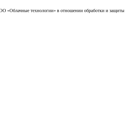
 ООО «Облачные технологии» в отношении обработки и защиты