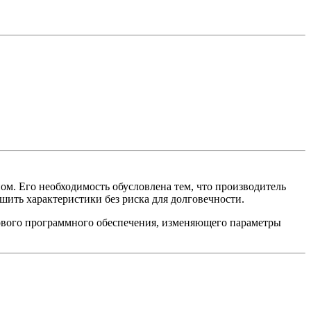
ом. Его необходимость обусловлена тем, что производитель
шить характеристики без риска для долговечности.
е нового программного обеспечения, изменяющего параметры