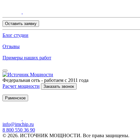
Оставить заявку
Блог студии
Отзывы
Примеры наших работ
Федеральная сеть - работаем с 2011 года
Расчет мощности
Заказать звонок
Раменское
info@imchip.ru
8 800 550 36 90
© 2026. ИСТОЧНИК МОЩНОСТИ. Все права защищены.