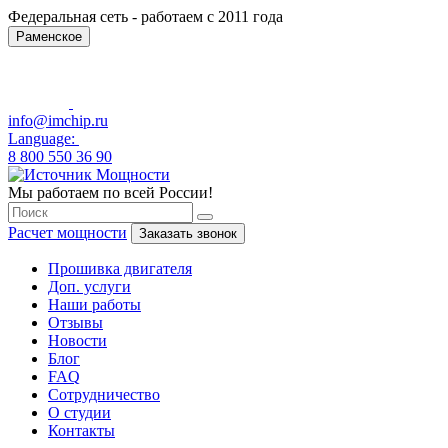
Федеральная сеть - работаем с 2011 года
Раменское
info@imchip.ru
Language:
8 800 550 36 90
Мы работаем по всей России!
Расчет мощности
Заказать звонок
Прошивка двигателя
Доп. услуги
Наши работы
Отзывы
Новости
Блог
FAQ
Сотрудничество
О студии
Контакты