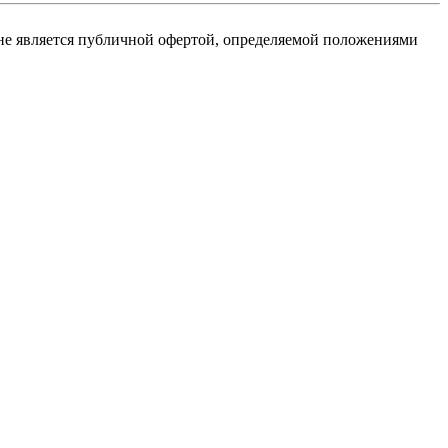
не является публичной офертой, определяемой положениями