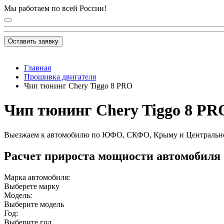
Мы работаем по всей России!
Оставить заявку
Главная
Прошивка двигателя
Чип тюнинг Chery Tiggo 8 PRO
Чип тюнинг Chery Tiggo 8 PRO
Выезжаем к автомобилю по ЮФО, СКФО, Крыму и Центральн
Расчет прироста мощности автомобиля
Марка автомобиля:
Выберете марку
Модель:
Выберите модель
Год:
Выберите год