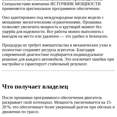
Специалистами компании ИСТОЧНИК МОЩНОСТИ
применяется оригинальное программное обеспечение.
Оно адаптировано под международные версии модели с
меньшими экологическими ограничениями. Прошивка
позволяет увеличить мощность и крутящий момент без
ущерба для надежности. Все работы можно выполнить с
выездом на место или удаленно — это удобно и безопасно.
Процедура не требует вмешательства в механические узлы и
полностью сохраняет ресурсы агрегатов. Благодаря
современной диагностике подбирается индивидуальное
решение для каждого автомобиля. Это исключает ошибки при
настройке и гарантирует стабильный результат.
Что получает владелец
После прошивки программного обеспечения двигатель
раскрывает свой потенциал. Мощность увеличивается на 15-
20 %, что обеспечивает более уверенный разгон при обгонах и
движении по трассе.