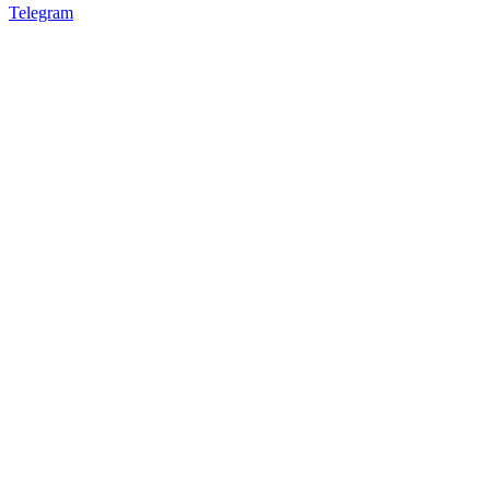
Telegram