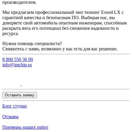
производителем.
Мы предлагаем профессиональный чип тюнинг Exeed LX с
гарантией качества и безопасным ПО. Выбирая нас, вы
доверяете свой автомобиль опытным инженерам, способным
раскрыть весь его потенциал без снижения надежности и
ресурса.
Нужна помощь специалиста?
Свяжитесь с нами, возможно у нас есть для вас решение.
8 800 550 36 90
info@imchip.ru
Оставить заявку
Блог студии
Отзывы
Примеры наших работ