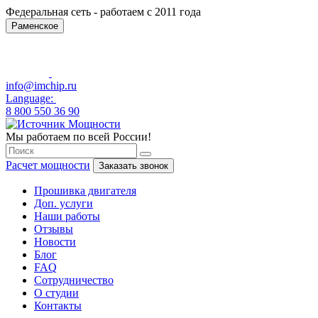
Федеральная сеть - работаем с 2011 года
Раменское
info@imchip.ru
Language:
8 800 550 36 90
Мы работаем по всей России!
Расчет мощности
Заказать звонок
Прошивка двигателя
Доп. услуги
Наши работы
Отзывы
Новости
Блог
FAQ
Сотрудничество
О студии
Контакты