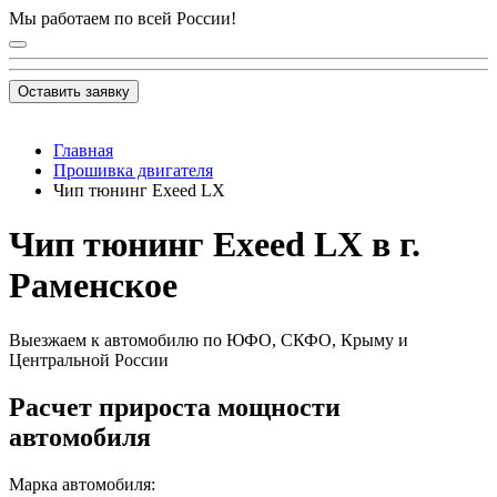
Мы работаем по всей России!
Оставить заявку
Главная
Прошивка двигателя
Чип тюнинг Exeed LX
Чип тюнинг Exeed LX в г.
Раменское
Выезжаем к автомобилю по ЮФО, СКФО, Крыму и
Центральной России
Расчет прироста мощности
автомобиля
Марка автомобиля: