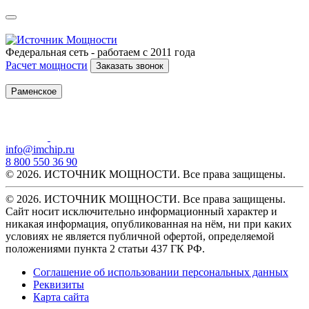
Федеральная сеть - работаем с 2011 года
Расчет мощности
Заказать звонок
Раменское
info@imchip.ru
8 800 550 36 90
© 2026. ИСТОЧНИК МОЩНОСТИ. Все права защищены.
© 2026. ИСТОЧНИК МОЩНОСТИ. Все права защищены.
Сайт носит исключительно информационный характер и
никакая информация, опубликованная на нём, ни при каких
условиях не является публичной офертой, определяемой
положениями пункта 2 статьи 437 ГК РФ.
Соглашение об использовании персональных данных
Реквизиты
Карта сайта