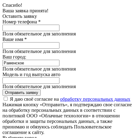
Спасибо!
Ваша заявка принята!
Оставить заявку
Номер телефона *
Поля обязательное для заполнения
Ваше имя *
Поля обязательное для заполнения
Ваш город:
Поля обязательное для заполнения
Модель и год выпуска авто
Поля обязательное для заполнения
Отправить заявку
Я даю своё согласие на
обработку персональных данных
Нажимая кнопку «Отправить», я подтверждаю свое согласие
на обработку персональных данных в соответствии с
политикой ООО «Облачные технологии» в отношении
обработки и защиты персональных данных, а также
принимаю и обязуюсь соблюдать Пользовательское
соглашение к сайту.
Выберите город