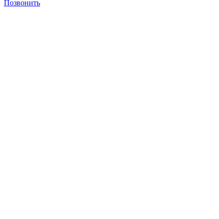
Позвонить