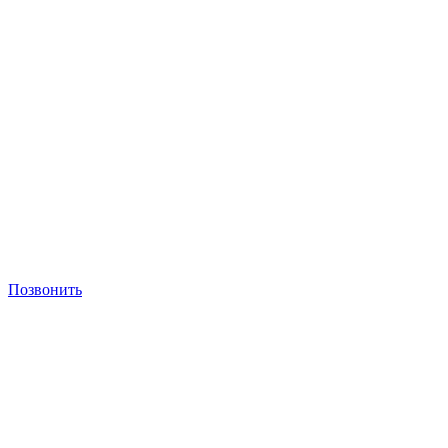
Позвонить