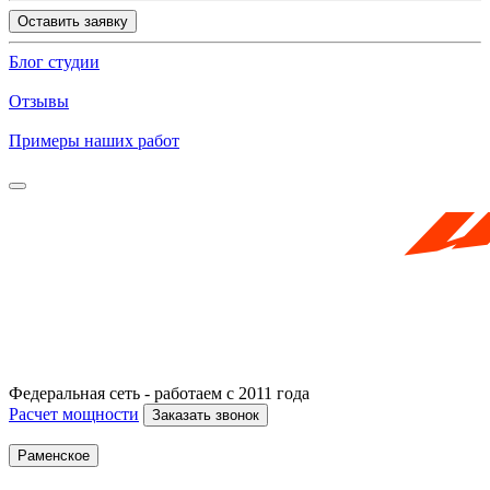
Оставить заявку
Блог студии
Отзывы
Примеры наших работ
Федеральная сеть - работаем с 2011 года
Расчет мощности
Заказать звонок
Раменское