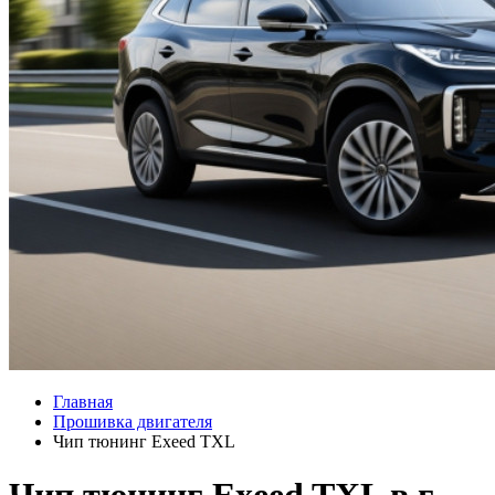
Главная
Прошивка двигателя
Чип тюнинг Exeed TXL