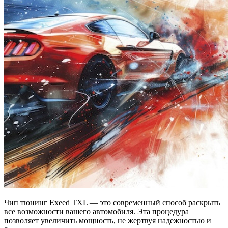
Чип тюнинг Exeed TXL — это современный способ раскрыть
все возможности вашего автомобиля. Эта процедура
позволяет увеличить мощность, не жертвуя надежностью и