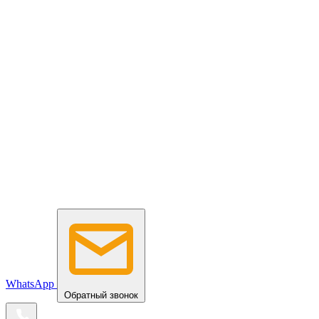
WhatsApp
Обратный звонок