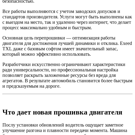
безопасностью.
Все работы выполняются с учетом заводских допусков и
стандартов производителя. Услуги могут быть выполнены как
с выездом на место, так и удаленно через интернет, что делает
процесс максимально удобным и быстрым.
Основная цель перепрошивки — оптимизация работы
двигателя для достижения лучшей динамики и отклика. Exeed
TXL даже с базовым софтом имеет значительный запас,
который можно эффективно использовать.
Разработчики искусственно ограничивают характеристики
ради универсальности, но профессиональная настройка
позволяет раскрыть заложенные ресурсы без вреда для
агрегатов. В результате автомобиль становится более быстрым
и предсказуемым на дороге.
Что дает новая прошивка двигателя
Послу установки обновлений водитель ощущает заметное
улучшение разгона и плавности передачи момента. Машина