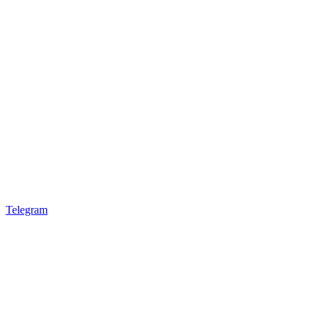
Telegram