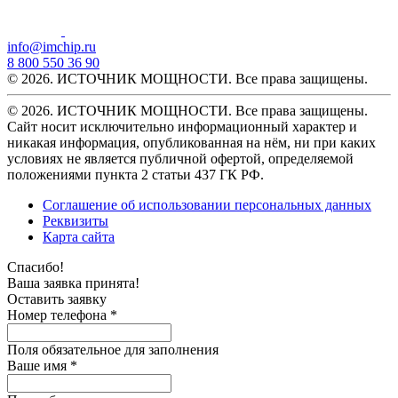
info@imchip.ru
8 800 550 36 90
© 2026. ИСТОЧНИК МОЩНОСТИ. Все права защищены.
© 2026. ИСТОЧНИК МОЩНОСТИ. Все права защищены.
Сайт носит исключительно информационный характер и
никакая информация, опубликованная на нём, ни при каких
условиях не является публичной офертой, определяемой
положениями пункта 2 статьи 437 ГК РФ.
Соглашение об использовании персональных данных
Реквизиты
Карта сайта
Спасибо!
Ваша заявка принята!
Оставить заявку
Номер телефона *
Поля обязательное для заполнения
Ваше имя *