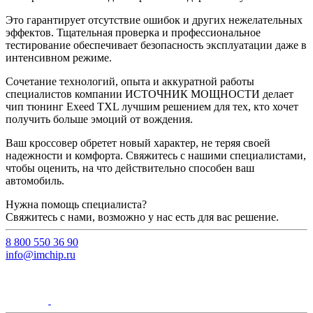
Это гарантирует отсутствие ошибок и других нежелательных
эффектов. Тщательная проверка и профессиональное
тестирование обеспечивает безопасность эксплуатации даже в
интенсивном режиме.
Сочетание технологий, опыта и аккуратной работы
специалистов компании ИСТОЧНИК МОЩНОСТИ делает
чип тюнинг Exeed TXL лучшим решением для тех, кто хочет
получить больше эмоций от вождения.
Ваш кроссовер обретет новый характер, не теряя своей
надежности и комфорта. Свяжитесь с нашими специалистами,
чтобы оценить, на что действительно способен ваш
автомобиль.
Нужна помощь специалиста?
Свяжитесь с нами, возможно у нас есть для вас решение.
8 800 550 36 90
info@imchip.ru