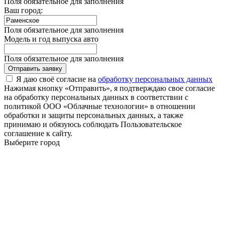
Поля обязательное для заполнения
Ваш город:
Поля обязательное для заполнения
Модель и год выпуска авто
Поля обязательное для заполнения
Отправить заявку
Я даю своё согласие на
обработку персональных данных
Нажимая кнопку «Отправить», я подтверждаю свое согласие
на обработку персональных данных в соответствии с
политикой ООО «Облачные технологии» в отношении
обработки и защиты персональных данных, а также
принимаю и обязуюсь соблюдать Пользовательское
соглашение к сайту.
Выберите город