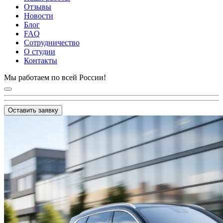
Отзывы
Новости
Блог
FAQ
Сотрудничество
О студии
Контакты
Мы работаем по всей России!
Оставить заявку