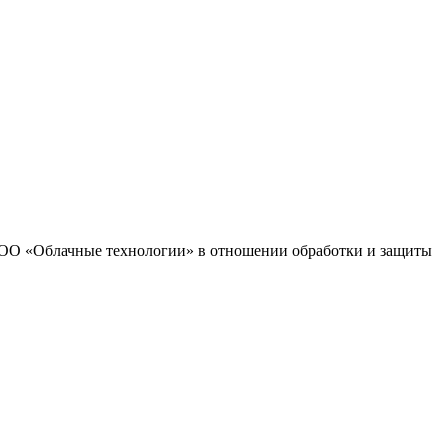
 ООО «Облачные технологии» в отношении обработки и защиты