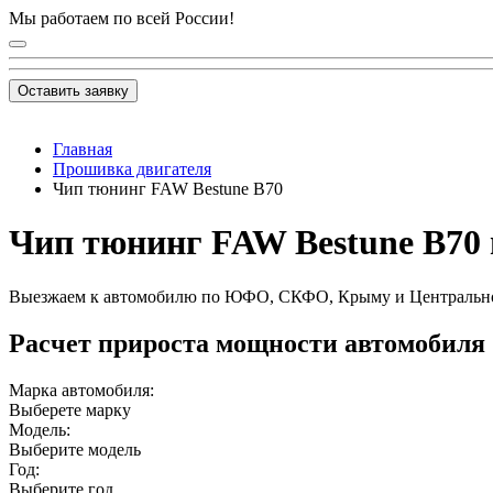
Мы работаем по всей России!
Оставить заявку
Главная
Прошивка двигателя
Чип тюнинг FAW Bestune B70
Чип тюнинг FAW Bestune B70 в
Выезжаем к автомобилю по ЮФО, СКФО, Крыму и Центральн
Расчет прироста мощности автомобиля
Марка автомобиля:
Выберете марку
Модель:
Выберите модель
Год:
Выберите год