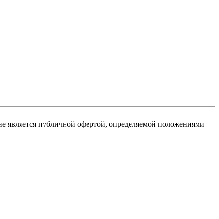
не является публичной офертой, определяемой положениями