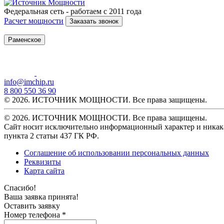
Федеральная сеть - работаем с 2011 года
Расчет мощности
Заказать звонок
Раменское
info@imchip.ru
8 800 550 36 90
© 2026. ИСТОЧНИК МОЩНОСТИ. Все права защищены.
© 2026. ИСТОЧНИК МОЩНОСТИ. Все права защищены.
Сайт носит исключительно информационный характер и никака
пункта 2 статьи 437 ГК РФ.
Соглашение об использовании персональных данных
Реквизиты
Карта сайта
Спасибо!
Ваша заявка принята!
Оставить заявку
Номер телефона *