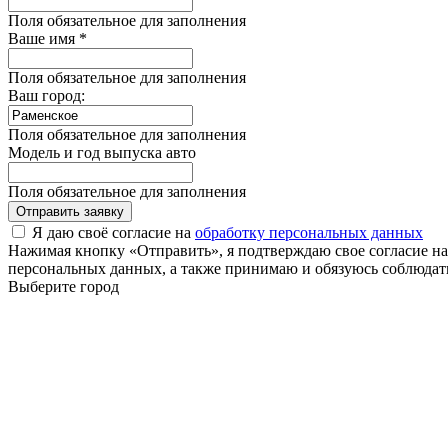
Поля обязательное для заполнения
Ваше имя *
Поля обязательное для заполнения
Ваш город:
Поля обязательное для заполнения
Модель и год выпуска авто
Поля обязательное для заполнения
Отправить заявку
Я даю своё согласие на
обработку персональных данных
Нажимая кнопку «Отправить», я подтверждаю свое согласие н
персональных данных, а также принимаю и обязуюсь соблюдать
Выберите город