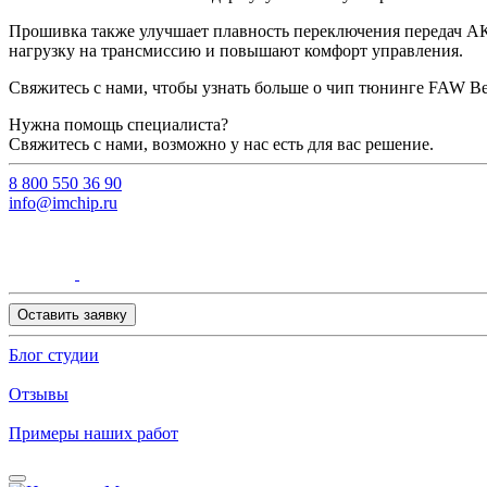
Прошивка также улучшает плавность переключения передач АКПП
нагрузку на трансмиссию и повышают комфорт управления.
Свяжитесь с нами, чтобы узнать больше о чип тюнинге FAW Be
Нужна помощь специалиста?
Свяжитесь с нами, возможно у нас есть для вас решение.
8 800 550 36 90
info@imchip.ru
Оставить заявку
Блог студии
Отзывы
Примеры наших работ