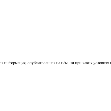
я информация, опубликованная на нём, ни при каких условиях 