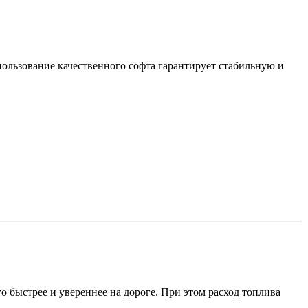
пользование качественного софта гарантирует стабильную и
 быстрее и увереннее на дороге. При этом расход топлива