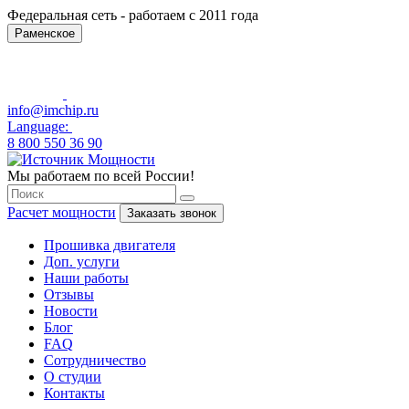
Федеральная сеть - работаем с 2011 года
Раменское
info@imchip.ru
Language:
8 800 550 36 90
Мы работаем по всей России!
Расчет мощности
Заказать звонок
Прошивка двигателя
Доп. услуги
Наши работы
Отзывы
Новости
Блог
FAQ
Сотрудничество
О студии
Контакты