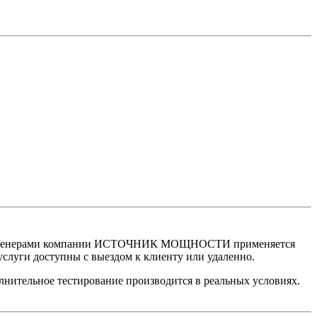
. Инженерами компании ИСТОЧНИК МОЩНОСТИ применяется
услуги доступны с выездом к клиенту или удаленно.
олнительное тестирование производится в реальных условиях.