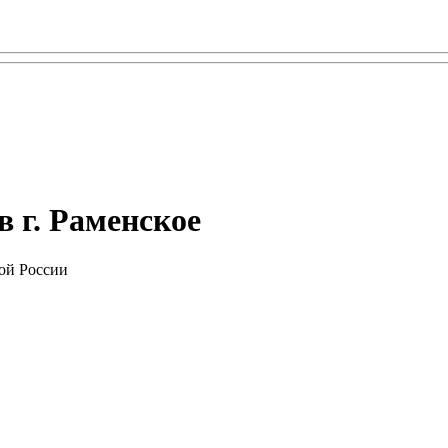
 г. Раменское
ой России