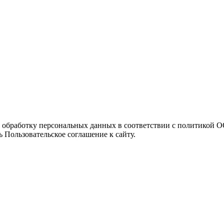
а обработку персональных данных в соответствии с политикой
 Пользовательское соглашение к сайту.