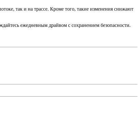
токе, так и на трассе. Кроме того, такие изменения снижают
аждайтесь ежедневным драйвом с сохранением безопасности.