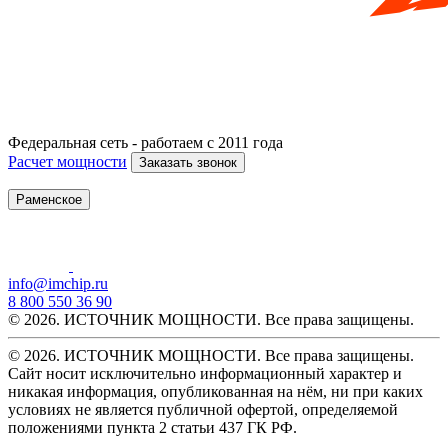
Федеральная сеть - работаем с 2011 года
Расчет мощности
Заказать звонок
Раменское
info@imchip.ru
8 800 550 36 90
© 2026. ИСТОЧНИК МОЩНОСТИ. Все права защищены.
© 2026. ИСТОЧНИК МОЩНОСТИ. Все права защищены.
Сайт носит исключительно информационный характер и
никакая информация, опубликованная на нём, ни при каких
условиях не является публичной офертой, определяемой
положениями пункта 2 статьи 437 ГК РФ.