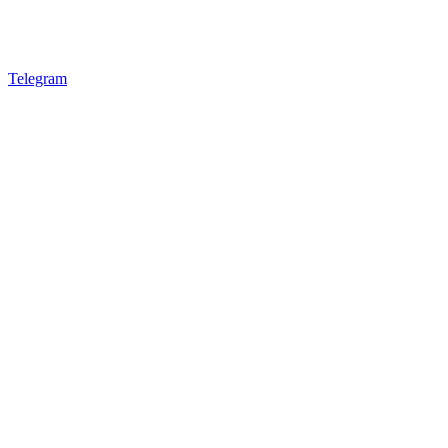
Telegram