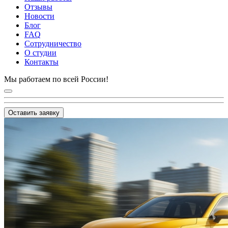
Отзывы
Новости
Блог
FAQ
Сотрудничество
О студии
Контакты
Мы работаем по всей России!
Оставить заявку