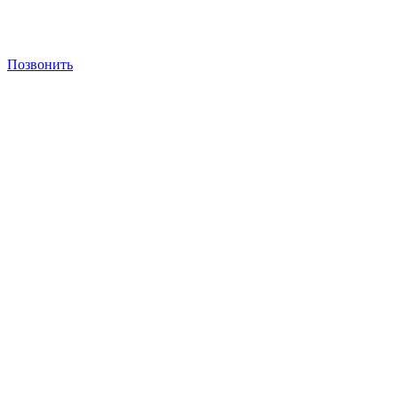
Позвонить