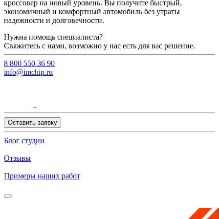
кроссовер на новый уровень. Вы получите быстрый,
экономичный и комфортный автомобиль без утраты
надежности и долговечности.
Нужна помощь специалиста?
Свяжитесь с нами, возможно у нас есть для вас решение.
8 800 550 36 90
info@imchip.ru
Оставить заявку
Блог студии
Отзывы
Примеры наших работ