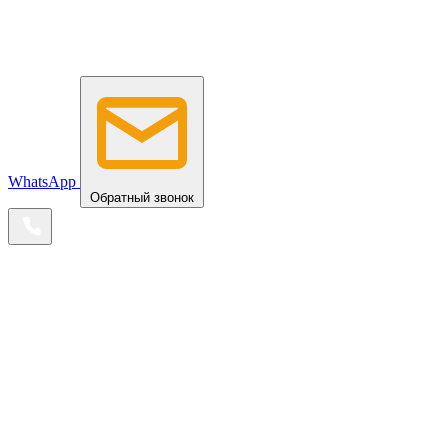
WhatsApp
Обратный звонок