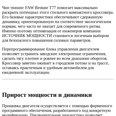
Чип тюнинг FAW Bestune T77 помогает максимально
раскрыть потенциал этого стильного компактного кроссовера.
Его базовые характеристики обеспечивают сдержанную
динамику, ориентированную на соответствие экологическим
нормам, чего часто не хватает для современного ритма.
Именно поэтому оптимизация от инженеров компании
ИСТОЧНИК МОЩНОСТИ становится логичным выбором
для безопасного повышения силовых параметров.
Перепрограммирование блока управления двигателем
позволяет устранить заводские электронные ограничения,
сделать тягу плотнее и ровнее во всем диапазоне оборотов.
Кроссовер заметно оживает в городском потоке и на трассе,
оставаясь практичным и удобным автомобилем для
ежедневной эксплуатации.
Прирост мощности и динамики
Прошивка двигателя осуществляется с помощью фирменного
программного обеспечения, разработанного под конкретную
модификацию. Предварительная диагностика позволяет