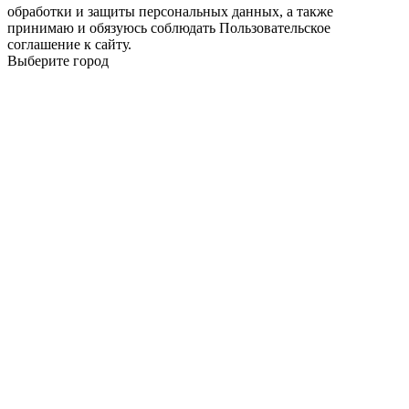
обработки и защиты персональных данных, а также
принимаю и обязуюсь соблюдать Пользовательское
соглашение к сайту.
Выберите город