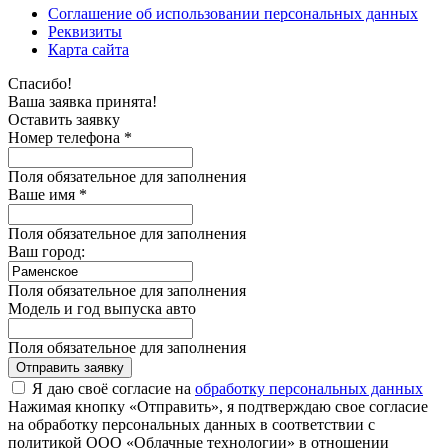
Соглашение об использовании персональных данных
Реквизиты
Карта сайта
Спасибо!
Ваша заявка принята!
Оставить заявку
Номер телефона *
Поля обязательное для заполнения
Ваше имя *
Поля обязательное для заполнения
Ваш город:
Поля обязательное для заполнения
Модель и год выпуска авто
Поля обязательное для заполнения
Отправить заявку
Я даю своё согласие на
обработку персональных данных
Нажимая кнопку «Отправить», я подтверждаю свое согласие
на обработку персональных данных в соответствии с
политикой ООО «Облачные технологии» в отношении