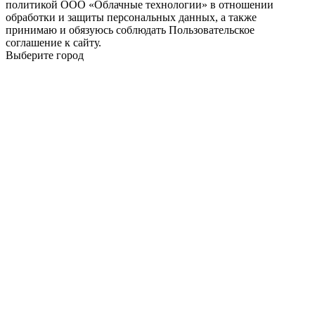
политикой ООО «Облачные технологии» в отношении
обработки и защиты персональных данных, а также
принимаю и обязуюсь соблюдать Пользовательское
соглашение к сайту.
Выберите город