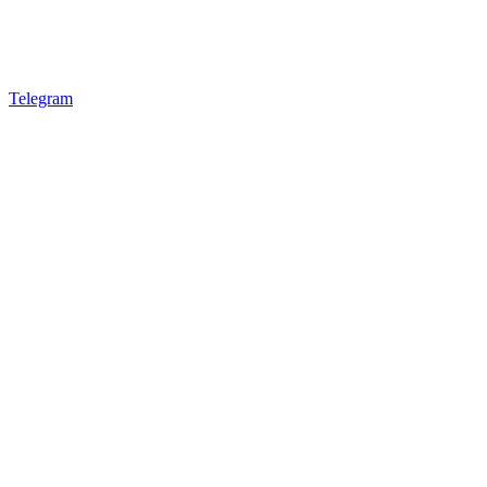
Telegram