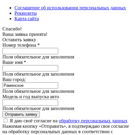
Соглашение об использовании персональных данных
Реквизиты
Карта сайта
Спасибо!
Ваша заявка принята!
Оставить заявку
Номер телефона *
Поля обязательное для заполнения
Ваше имя *
Поля обязательное для заполнения
Ваш город:
Поля обязательное для заполнения
Модель и год выпуска авто
Поля обязательное для заполнения
Отправить заявку
Я даю своё согласие на
обработку персональных данных
Нажимая кнопку «Отправить», я подтверждаю свое согласие
на обработку персональных данных в соответствии с