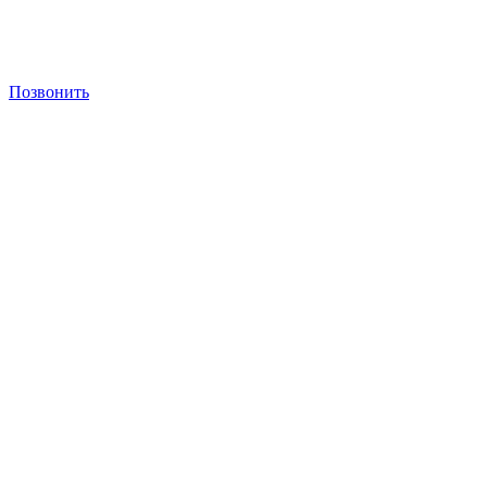
Позвонить