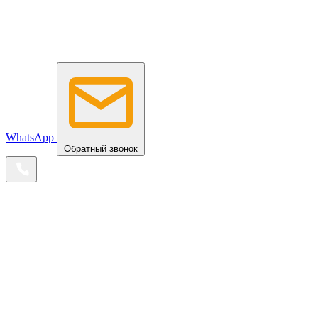
WhatsApp
Обратный звонок