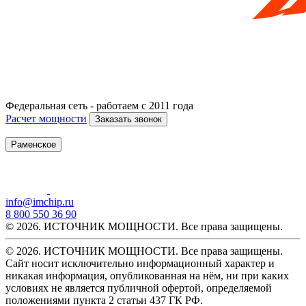
Федеральная сеть - работаем с 2011 года
Расчет мощности
Заказать звонок
Раменское
info@imchip.ru
8 800 550 36 90
© 2026. ИСТОЧНИК МОЩНОСТИ. Все права защищены.
© 2026. ИСТОЧНИК МОЩНОСТИ. Все права защищены.
Сайт носит исключительно информационный характер и
никакая информация, опубликованная на нём, ни при каких
условиях не является публичной офертой, определяемой
положениями пункта 2 статьи 437 ГК РФ.