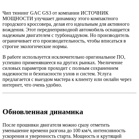
Чип тюнинг GAC GS3 от компании ИСТОЧНИК
МОЩНОСТИ улучшает динамику этого компактного
городского кроссовера, делая его идеальным для активного
вождения. Этот переднеприводной автомобиль оснащается
надежным двигателем с турбонаддувом. Но производитель
ограничивает его производительность, чтобы вписаться в
строгие экологические нормы.
В работе используется исключительно оригинальное ПО,
успешно применявшееся на других рынках. Увеличение
силовых параметров проходит с полным сохранением
надежности и безопасности узлов и систем. Услуга
предлагается с выездом мастера к клиенту или онлайн через
интернет, что очень удобно.
Обновленная динамика
После прошивки двигателя можно сразу отметить
уменьшение времени разгона до 100 км/ч, интенсивность
ускорения и уверенность старта. Мощность и крутящий