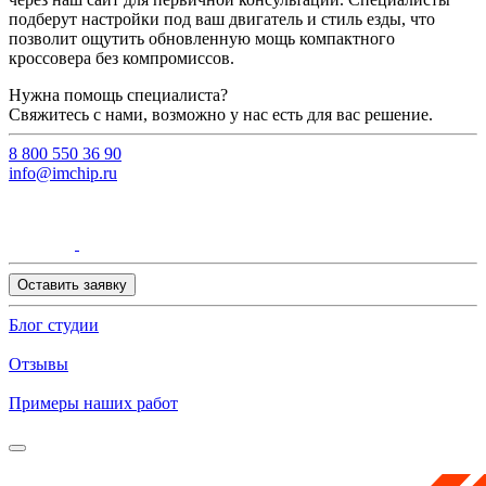
подберут настройки под ваш двигатель и стиль езды, что
позволит ощутить обновленную мощь компактного
кроссовера без компромиссов.
Нужна помощь специалиста?
Свяжитесь с нами, возможно у нас есть для вас решение.
8 800 550 36 90
info@imchip.ru
Оставить заявку
Блог студии
Отзывы
Примеры наших работ