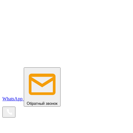
WhatsApp
Обратный звонок