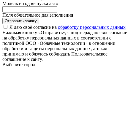
Модель и год выпуска авто
Поля обязательное для заполнения
Отправить заявку
Я даю своё согласие на
обработку персональных данных
Нажимая кнопку «Отправить», я подтверждаю свое согласие
на обработку персональных данных в соответствии с
политикой ООО «Облачные технологии» в отношении
обработки и защиты персональных данных, а также
принимаю и обязуюсь соблюдать Пользовательское
соглашение к сайту.
Выберите город