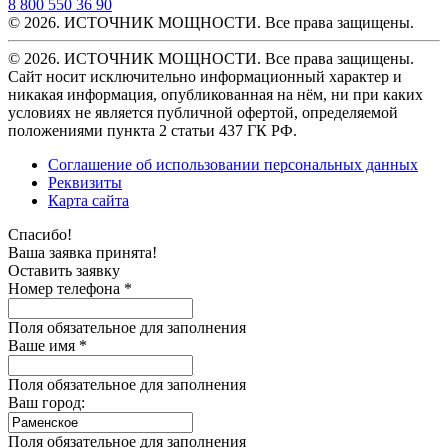
8 800 550 36 90
© 2026. ИСТОЧНИК МОЩНОСТИ. Все права защищены.
© 2026. ИСТОЧНИК МОЩНОСТИ. Все права защищены.
Сайт носит исключительно информационный характер и
никакая информация, опубликованная на нём, ни при каких
условиях не является публичной офертой, определяемой
положениями пункта 2 статьи 437 ГК РФ.
Соглашение об использовании персональных данных
Реквизиты
Карта сайта
Спасибо!
Ваша заявка принята!
Оставить заявку
Номер телефона *
Поля обязательное для заполнения
Ваше имя *
Поля обязательное для заполнения
Ваш город:
Поля обязательное для заполнения