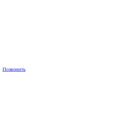
Позвонить