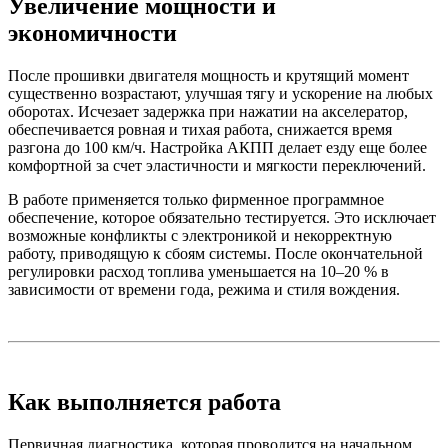
Увеличение мощности и
экономичности
После прошивки двигателя мощность и крутящий момент
существенно возрастают, улучшая тягу и ускорение на любых
оборотах. Исчезает задержка при нажатии на акселератор,
обеспечивается ровная и тихая работа, снижается время
разгона до 100 км/ч. Настройка АКПП делает езду еще более
комфортной за счет эластичности и мягкости переключений.
В работе применяется только фирменное программное
обеспечение, которое обязательно тестируется. Это исключает
возможные конфликты с электроникой и некорректную
работу, приводящую к сбоям системы. После окончательной
регулировки расход топлива уменьшается на 10–20 % в
зависимости от времени года, режима и стиля вождения.
Как выполняется работа
Первичная диагностика, которая проводится на начальном