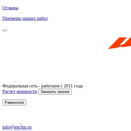
Отзывы
Примеры наших работ
Федеральная сеть - работаем с 2011 года
Расчет мощности
Заказать звонок
Раменское
info@imchip.ru