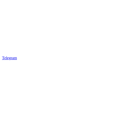
Telegram