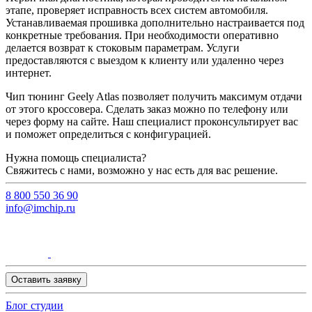
этапе, проверяет исправность всех систем автомобиля.
Устанавливаемая прошивка дополнительно настраивается под
конкретные требования. При необходимости оперативно
делается возврат к стоковым параметрам. Услуги
предоставляются с выездом к клиенту или удаленно через
интернет.
Чип тюнинг Geely Atlas позволяет получить максимум отдачи
от этого кроссовера. Сделать заказ можно по телефону или
через форму на сайте. Наш специалист проконсультирует вас
и поможет определиться с конфигурацией.
Нужна помощь специалиста?
Свяжитесь с нами, возможно у нас есть для вас решение.
8 800 550 36 90
info@imchip.ru
Оставить заявку
Блог студии