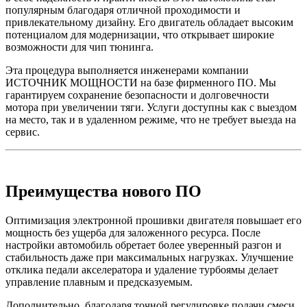
популярным благодаря отличной проходимости и
привлекательному дизайну. Его двигатель обладает высоким
потенциалом для модернизации, что открывает широкие
возможности для чип тюнинга.
Эта процедура выполняется инженерами компании
ИСТОЧНИК МОЩНОСТИ на базе фирменного ПО. Мы
гарантируем сохранение безопасности и долговечности
мотора при увеличении тяги. Услуги доступны как с выездом
на место, так и в удаленном режиме, что не требует выезда на
сервис.
Преимущества нового ПО
Оптимизация электронной прошивки двигателя повышает его
мощность без ущерба для заложенного ресурса. После
настройки автомобиль обретает более уверенный разгон и
стабильность даже при максимальных нагрузках. Улучшение
отклика педали акселератора и удаление турбоямы делает
управление плавным и предсказуемым.
Дополнительно, благодаря точной регулировке подачи смеси,