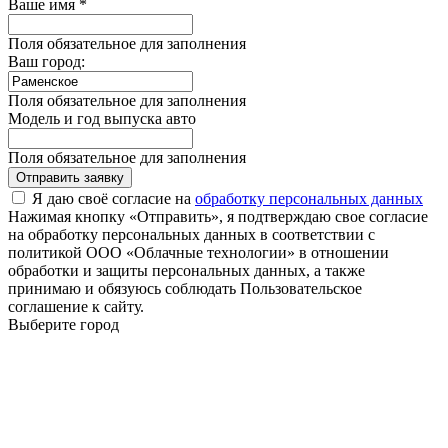
Ваше имя *
Поля обязательное для заполнения
Ваш город:
Поля обязательное для заполнения
Модель и год выпуска авто
Поля обязательное для заполнения
Отправить заявку
Я даю своё согласие на
обработку персональных данных
Нажимая кнопку «Отправить», я подтверждаю свое согласие
на обработку персональных данных в соответствии с
политикой ООО «Облачные технологии» в отношении
обработки и защиты персональных данных, а также
принимаю и обязуюсь соблюдать Пользовательское
соглашение к сайту.
Выберите город