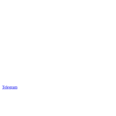
Telegram