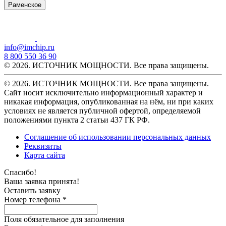
Раменское
info@imchip.ru
8 800 550 36 90
© 2026. ИСТОЧНИК МОЩНОСТИ. Все права защищены.
© 2026. ИСТОЧНИК МОЩНОСТИ. Все права защищены.
Сайт носит исключительно информационный характер и
никакая информация, опубликованная на нём, ни при каких
условиях не является публичной офертой, определяемой
положениями пункта 2 статьи 437 ГК РФ.
Соглашение об использовании персональных данных
Реквизиты
Карта сайта
Спасибо!
Ваша заявка принята!
Оставить заявку
Номер телефона *
Поля обязательное для заполнения