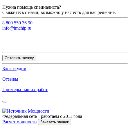
Нужна помощь специалиста?
Свяжитесь с нами, возможно у нас есть для вас решение.
8 800 550 36 90
info@imchip.ru
Оставить заявку
Блог студии
Отзывы
Примеры наших работ
Федеральная сеть - работаем с 2011 года
Расчет мощности
Заказать звонок