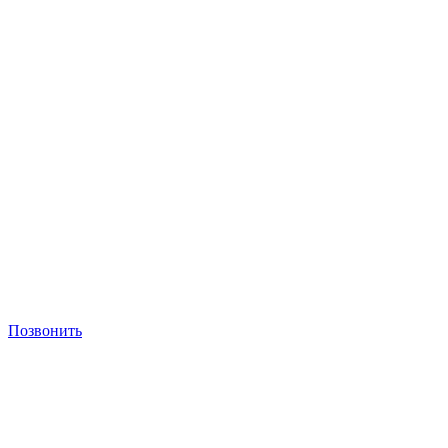
Позвонить