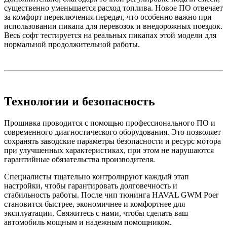
существенно уменьшается расход топлива. Новое ПО отвечает
за комфорт переключения передач, что особенно важно при
использовании пикапа для перевозок и внедорожных поездок.
Весь софт тестируется на реальных пикапах этой модели для
нормальной продолжительной работы.
Технологии и безопасность
Прошивка проводится с помощью профессионального ПО и
современного диагностического оборудования. Это позволяет
сохранять заводские параметры безопасности и ресурс мотора
при улучшенных характеристиках, при этом не нарушаются
гарантийные обязательства производителя.
Специалисты тщательно контролируют каждый этап
настройки, чтобы гарантировать долговечность и
стабильность работы. После чип тюнинга HAVAL GWM Poer
становится быстрее, экономичнее и комфортнее для
эксплуатации. Свяжитесь с нами, чтобы сделать ваш
автомобиль мощным и надежным помощником.