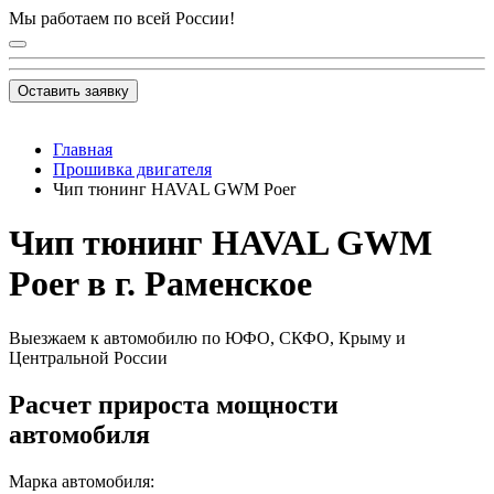
Мы работаем по всей России!
Оставить заявку
Главная
Прошивка двигателя
Чип тюнинг HAVAL GWM Poer
Чип тюнинг HAVAL GWM
Poer в г. Раменское
Выезжаем к автомобилю по ЮФО, СКФО, Крыму и
Центральной России
Расчет прироста мощности
автомобиля
Марка автомобиля: