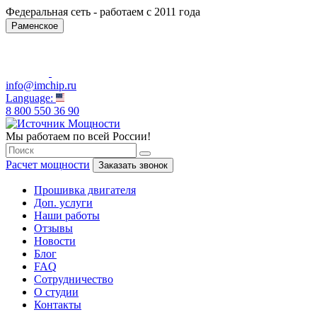
Федеральная сеть - работаем с 2011 года
Раменское
info@imchip.ru
Language:
8 800 550 36 90
Мы работаем по всей России!
Расчет мощности
Заказать звонок
Прошивка двигателя
Доп. услуги
Наши работы
Отзывы
Новости
Блог
FAQ
Сотрудничество
О студии
Контакты