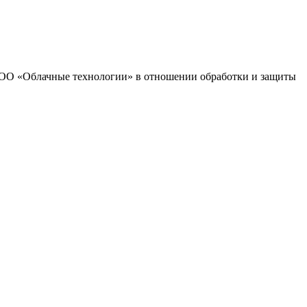
 ООО «Облачные технологии» в отношении обработки и защиты