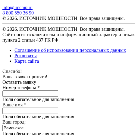
info@imchip.ru
8 800 550 36 90
© 2026. ИСТОЧНИК МОЩНОСТИ. Все права защищены.
© 2026. ИСТОЧНИК МОЩНОСТИ. Все права защищены.
Сайт носит исключительно информационный характер и никака
пункта 2 статьи 437 ГК РФ.
Соглашение об использовании персональных данных
Реквизиты
Карта сайта
Спасибо!
Ваша заявка принята!
Оставить заявку
Номер телефона *
Поля обязательное для заполнения
Ваше имя *
Поля обязательное для заполнения
Ваш город:
Поля обязательное для заполнения