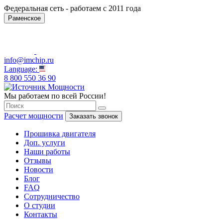
Федеральная сеть - работаем с 2011 года
Раменское
info@imchip.ru
Language:
8 800 550 36 90
Мы работаем по всей России!
Расчет мощности
Заказать звонок
Прошивка двигателя
Доп. услуги
Наши работы
Отзывы
Новости
Блог
FAQ
Сотрудничество
О студии
Контакты