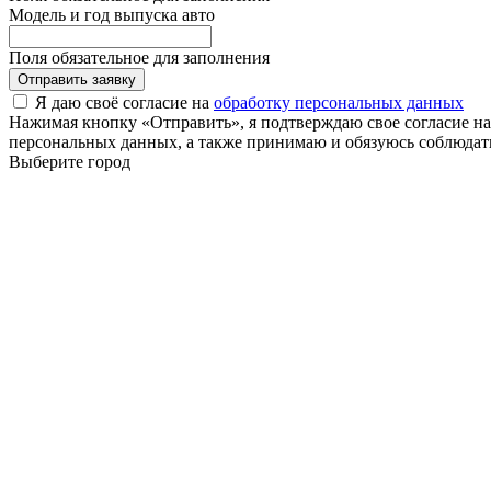
Модель и год выпуска авто
Поля обязательное для заполнения
Отправить заявку
Я даю своё согласие на
обработку персональных данных
Нажимая кнопку «Отправить», я подтверждаю свое согласие н
персональных данных, а также принимаю и обязуюсь соблюдать
Выберите город