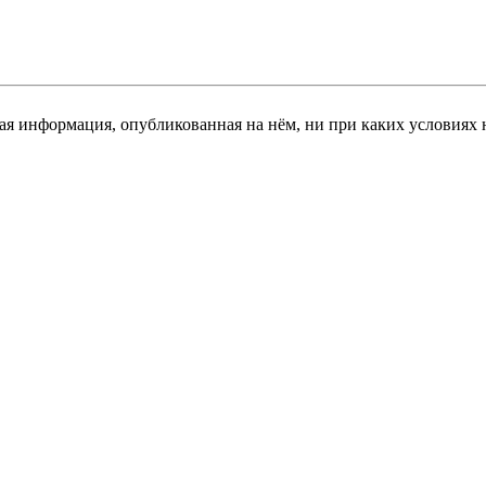
я информация, опубликованная на нём, ни при каких условиях 