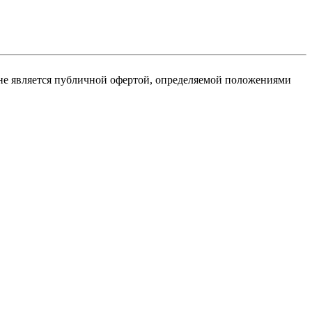
не является публичной офертой, определяемой положениями