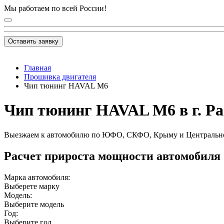
Мы работаем по всей России!
Оставить заявку
Главная
Прошивка двигателя
Чип тюнинг HAVAL M6
Чип тюнинг HAVAL M6 в г. Р
Выезжаем к автомобилю по ЮФО, СКФО, Крыму и Центральн
Расчет прироста мощности автомобиля
Марка автомобиля:
Выберете марку
Модель:
Выберите модель
Год:
Выберите год