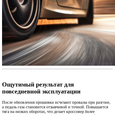
Ощутимый результат для
повседневной эксплуатации
После обновления прошивки исчезают провалы при разгоне,
а педаль газа становится отзывчивой и точной. Повышается
тяга на низких оборотах, что делает кроссовер более