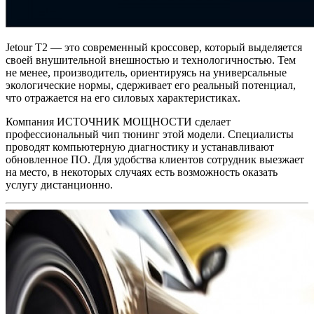
Jetour T2 — это современный кроссовер, который выделяется
своей внушительной внешностью и технологичностью. Тем
не менее, производитель, ориентируясь на универсальные
экологические нормы, сдерживает его реальный потенциал,
что отражается на его силовых характеристиках.
Компания ИСТОЧНИК МОЩНОСТИ сделает
профессиональный чип тюнинг этой модели. Специалисты
проводят компьютерную диагностику и устанавливают
обновленное ПО. Для удобства клиентов сотрудник выезжает
на место, в некоторых случаях есть возможность оказать
услугу дистанционно.