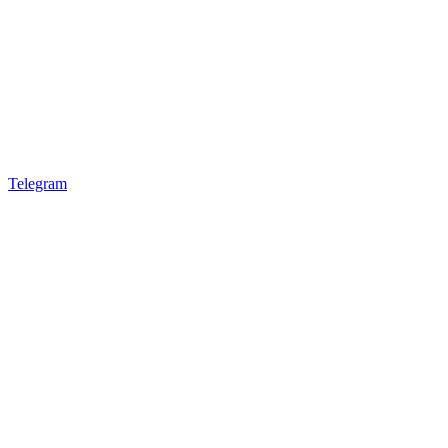
Telegram