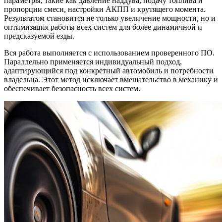
параметры, такие как давление наддува, подачу топлива и
пропорции смеси, настройки АКПП и крутящего момента.
Результатом становится не только увеличение мощности, но и
оптимизация работы всех систем для более динамичной и
предсказуемой езды.
Вся работа выполняется с использованием проверенного ПО.
Параллельно применяется индивидуальный подход,
адаптирующийся под конкретный автомобиль и потребности
владельца. Этот метод исключает вмешательство в механику и
обеспечивает безопасность всех систем.