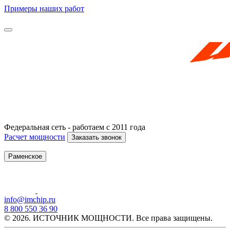
Примеры наших работ
Федеральная сеть - работаем с 2011 года
Расчет мощности
Заказать звонок
Раменское
info@imchip.ru
8 800 550 36 90
© 2026. ИСТОЧНИК МОЩНОСТИ. Все права защищены.