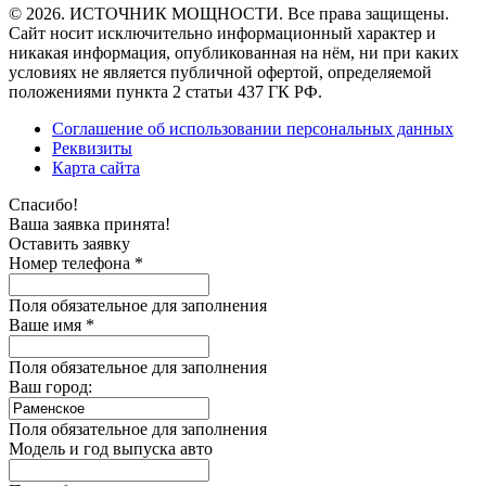
© 2026. ИСТОЧНИК МОЩНОСТИ. Все права защищены.
Сайт носит исключительно информационный характер и
никакая информация, опубликованная на нём, ни при каких
условиях не является публичной офертой, определяемой
положениями пункта 2 статьи 437 ГК РФ.
Соглашение об использовании персональных данных
Реквизиты
Карта сайта
Спасибо!
Ваша заявка принята!
Оставить заявку
Номер телефона *
Поля обязательное для заполнения
Ваше имя *
Поля обязательное для заполнения
Ваш город:
Поля обязательное для заполнения
Модель и год выпуска авто