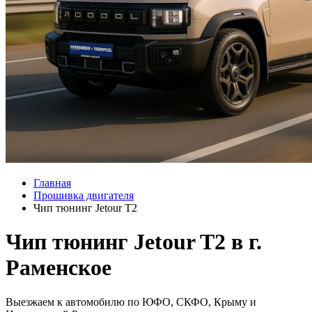
Главная
Прошивка двигателя
Чип тюнинг Jetour T2
Чип тюнинг Jetour T2 в г.
Раменское
Выезжаем к автомобилю по ЮФО, СКФО, Крыму и