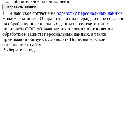
Поля обязательное для заполнения
Отправить заявку
Я даю своё согласие на
обработку персональных данных
Нажимая кнопку «Отправить», я подтверждаю свое согласие
на обработку персональных данных в соответствии с
политикой ООО «Облачные технологии» в отношении
обработки и защиты персональных данных, а также
принимаю и обязуюсь соблюдать Пользовательское
соглашение к сайту.
Выберите город