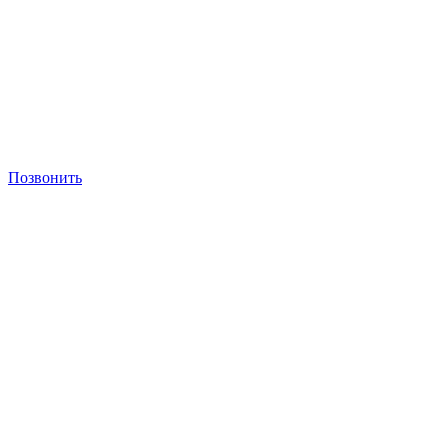
Позвонить