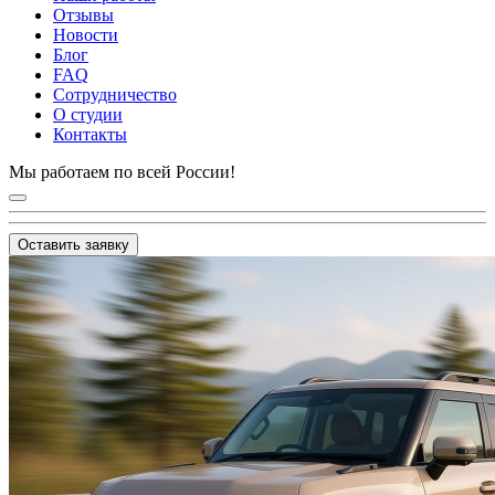
Отзывы
Новости
Блог
FAQ
Сотрудничество
О студии
Контакты
Мы работаем по всей России!
Оставить заявку