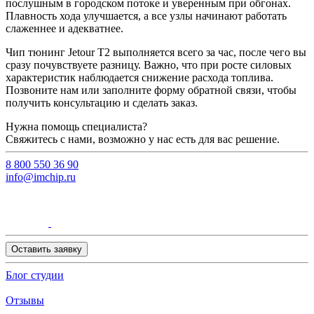
послушным в городском потоке и уверенным при обгонах.
Плавность хода улучшается, а все узлы начинают работать
слаженнее и адекватнее.
Чип тюнинг Jetour T2 выполняется всего за час, после чего вы
сразу почувствуете разницу. Важно, что при росте силовых
характеристик наблюдается снижение расхода топлива.
Позвоните нам или заполните форму обратной связи, чтобы
получить консультацию и сделать заказ.
Нужна помощь специалиста?
Свяжитесь с нами, возможно у нас есть для вас решение.
8 800 550 36 90
info@imchip.ru
Оставить заявку
Блог студии
Отзывы