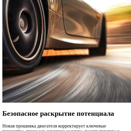
Безопасное раскрытие потенциала
Новая прошивка двигателя корректирует ключевые