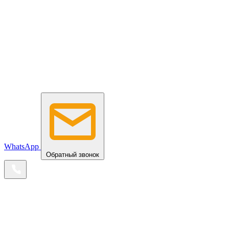
WhatsApp
Обратный звонок