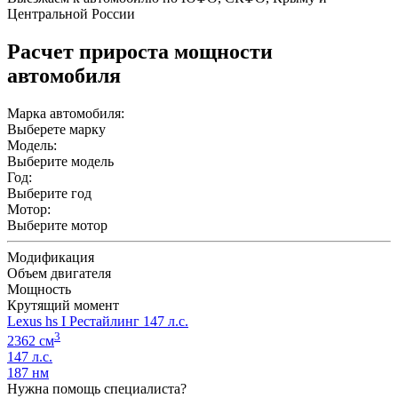
Центральной России
Расчет прироста мощности
автомобиля
Марка автомобиля:
Выберете марку
Модель:
Выберите модель
Год:
Выберите год
Мотор:
Выберите мотор
Модификация
Объем двигателя
Мощность
Крутящий момент
Lexus hs I Рестайлинг 147 л.с.
3
2362 см
147 л.с.
187 нм
Нужна помощь специалиста?