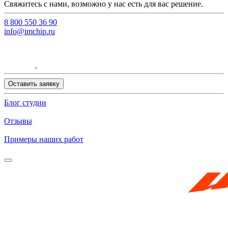
Свяжитесь с нами, возможно у нас есть для вас решение.
8 800 550 36 90
info@imchip.ru
Оставить заявку
Блог студии
Отзывы
Примеры наших работ