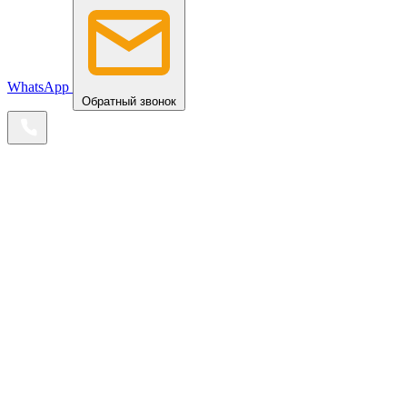
WhatsApp
Обратный звонок