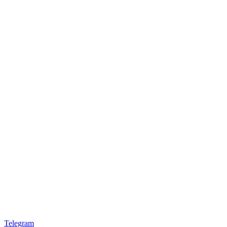
Telegram