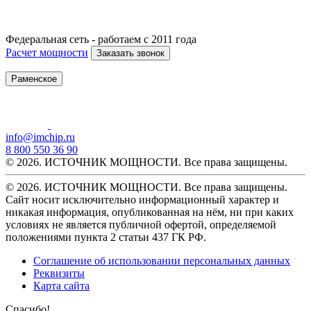
Федеральная сеть - работаем с 2011 года
Расчет мощности
Заказать звонок
Раменское
info@imchip.ru
8 800 550 36 90
© 2026. ИСТОЧНИК МОЩНОСТИ. Все права защищены.
© 2026. ИСТОЧНИК МОЩНОСТИ. Все права защищены.
Сайт носит исключительно информационный характер и
никакая информация, опубликованная на нём, ни при каких
условиях не является публичной офертой, определяемой
положениями пункта 2 статьи 437 ГК РФ.
Соглашение об использовании персональных данных
Реквизиты
Карта сайта
Спасибо!