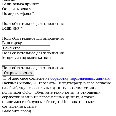
Ваша заявка принята!
Оставить заявку
Номер телефона *
Поля обязательное для заполнения
Ваше имя *
Поля обязательное для заполнения
Ваш город:
Поля обязательное для заполнения
Модель и год выпуска авто
Поля обязательное для заполнения
Отправить заявку
Я даю своё согласие на
обработку персональных данных
Нажимая кнопку «Отправить», я подтверждаю свое согласие
на обработку персональных данных в соответствии с
политикой ООО «Облачные технологии» в отношении
обработки и защиты персональных данных, а также
принимаю и обязуюсь соблюдать Пользовательское
соглашение к сайту.
Выберите город