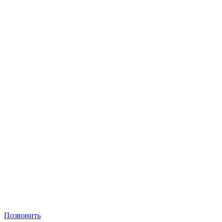
Позвонить