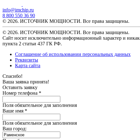
info@imchip.ru
8 800 550 36 90
© 2026. ИСТОЧНИК МОЩНОСТИ. Все права защищены.
© 2026. ИСТОЧНИК МОЩНОСТИ. Все права защищены.
Сайт носит исключительно информационный характер и никака
пункта 2 статьи 437 ГК РФ.
Соглашение об использовании персональных данных
Реквизиты
Карта сайта
Спасибо!
Ваша заявка принята!
Оставить заявку
Номер телефона *
Поля обязательное для заполнения
Ваше имя *
Поля обязательное для заполнения
Ваш город: