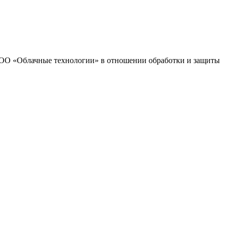
 ООО «Облачные технологии» в отношении обработки и защиты