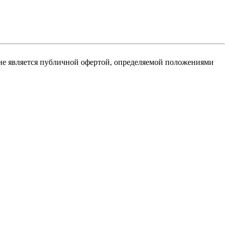
не является публичной офертой, определяемой положениями