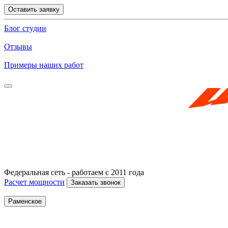
Оставить заявку
Блог студии
Отзывы
Примеры наших работ
Федеральная сеть - работаем с 2011 года
Расчет мощности
Заказать звонок
Раменское