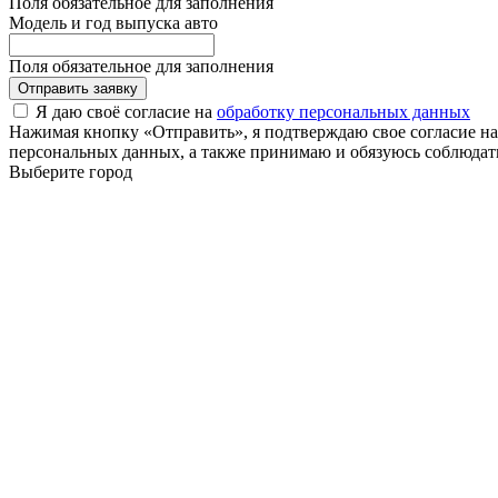
Поля обязательное для заполнения
Модель и год выпуска авто
Поля обязательное для заполнения
Отправить заявку
Я даю своё согласие на
обработку персональных данных
Нажимая кнопку «Отправить», я подтверждаю свое согласие н
персональных данных, а также принимаю и обязуюсь соблюдать
Выберите город