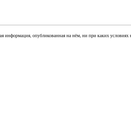
я информация, опубликованная на нём, ни при каких условиях 