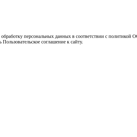
а обработку персональных данных в соответствии с политикой
 Пользовательское соглашение к сайту.