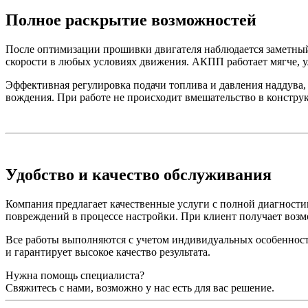
Полное раскрытие возможностей
После оптимизации прошивки двигателя наблюдается заметный
скорости в любых условиях движения. АКПП работает мягче, ул
Эффективная регулировка подачи топлива и давления наддува, 
вождения. При работе не происходит вмешательство в констру
Удобство и качество обслуживания
Компания предлагает качественные услуги с полной диагности
повреждений в процессе настройки. При клиент получает возмо
Все работы выполняются с учетом индивидуальных особенност
и гарантирует высокое качество результата.
Нужна помощь специалиста?
Свяжитесь с нами, возможно у нас есть для вас решение.