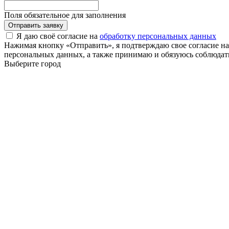
Поля обязательное для заполнения
Отправить заявку
Я даю своё согласие на
обработку персональных данных
Нажимая кнопку «Отправить», я подтверждаю свое согласие н
персональных данных, а также принимаю и обязуюсь соблюдать
Выберите город