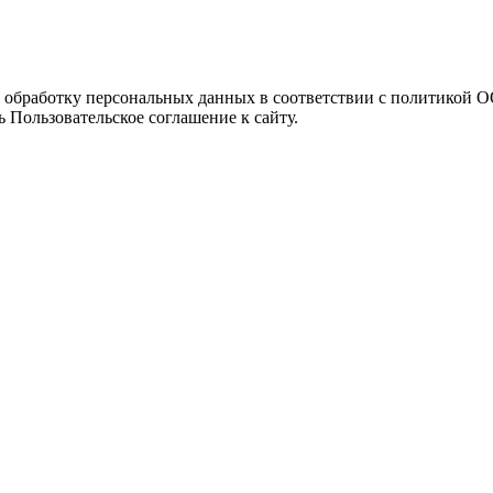
а обработку персональных данных в соответствии с политикой
 Пользовательское соглашение к сайту.