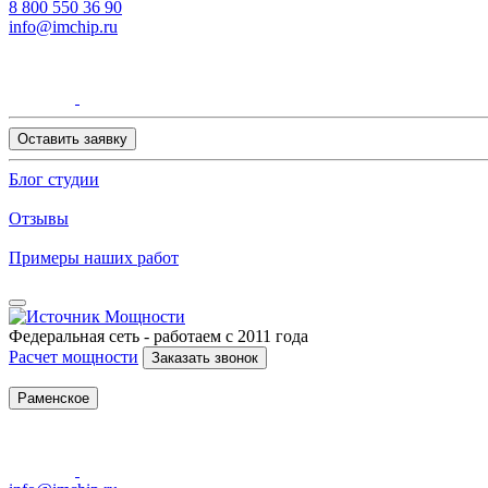
8 800 550 36 90
info@imchip.ru
Оставить заявку
Блог студии
Отзывы
Примеры наших работ
Федеральная сеть - работаем с 2011 года
Расчет мощности
Заказать звонок
Раменское