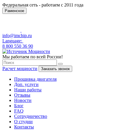
Федеральная сеть - работаем с 2011 года
Раменское
info@imchip.ru
Language:
8 800 550 36 90
Мы работаем по всей России!
Расчет мощности
Заказать звонок
Прошивка двигателя
Доп. услуги
Наши работы
Отзывы
Новости
Блог
FAQ
Сотрудничество
О студии
Контакты