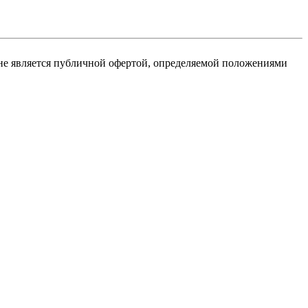
не является публичной офертой, определяемой положениями