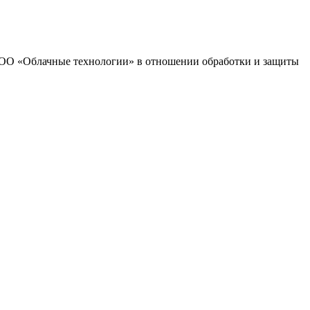
 ООО «Облачные технологии» в отношении обработки и защиты