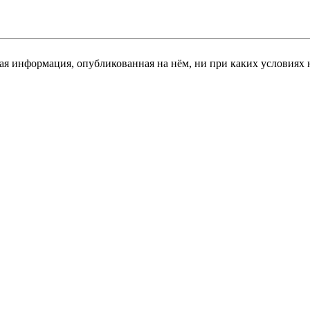
я информация, опубликованная на нём, ни при каких условиях 