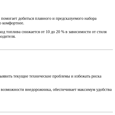
помогает добиться плавного и предсказуемого набора
о комфортнее.
од топлива снижается от 10 до 20 % в зависимости от стиля
водителя.
выявить текущие технические проблемы и избежать риска
е возможности внедорожника, обеспечивает максимум удобства