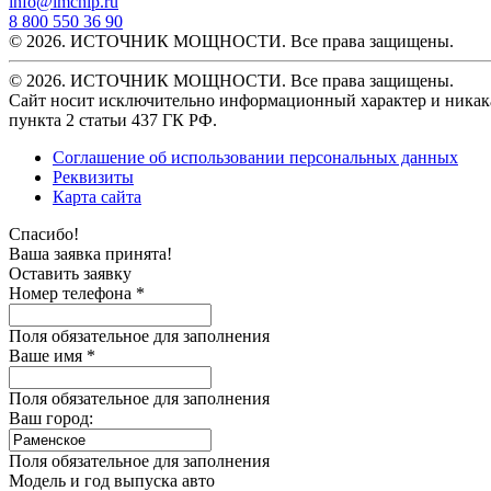
info@imchip.ru
8 800 550 36 90
© 2026. ИСТОЧНИК МОЩНОСТИ. Все права защищены.
© 2026. ИСТОЧНИК МОЩНОСТИ. Все права защищены.
Сайт носит исключительно информационный характер и никака
пункта 2 статьи 437 ГК РФ.
Соглашение об использовании персональных данных
Реквизиты
Карта сайта
Спасибо!
Ваша заявка принята!
Оставить заявку
Номер телефона *
Поля обязательное для заполнения
Ваше имя *
Поля обязательное для заполнения
Ваш город:
Поля обязательное для заполнения
Модель и год выпуска авто