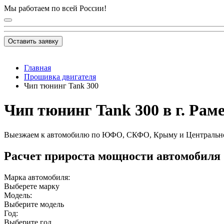
Мы работаем по всей России!
Оставить заявку
Главная
Прошивка двигателя
Чип тюнинг Tank 300
Чип тюнинг Tank 300 в г. Рам
Выезжаем к автомобилю по ЮФО, СКФО, Крыму и Центральн
Расчет прироста мощности автомобиля
Марка автомобиля:
Выберете марку
Модель:
Выберите модель
Год:
Выберите год