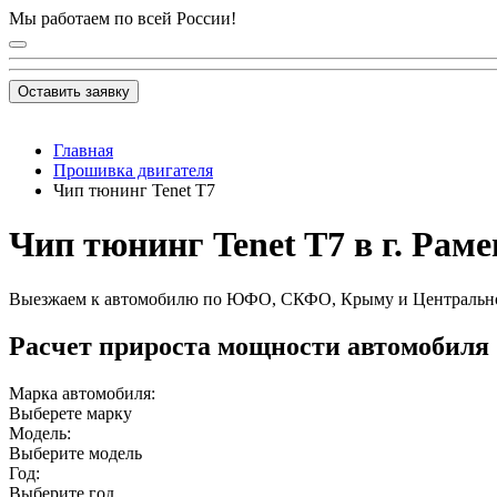
Мы работаем по всей России!
Оставить заявку
Главная
Прошивка двигателя
Чип тюнинг Tenet T7
Чип тюнинг Tenet T7 в г. Раме
Выезжаем к автомобилю по ЮФО, СКФО, Крыму и Центральн
Расчет прироста мощности автомобиля
Марка автомобиля:
Выберете марку
Модель:
Выберите модель
Год:
Выберите год