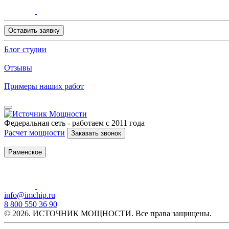
Оставить заявку
Блог студии
Отзывы
Примеры наших работ
Федеральная сеть - работаем с 2011 года
Расчет мощности
Заказать звонок
Раменское
info@imchip.ru
8 800 550 36 90
© 2026. ИСТОЧНИК МОЩНОСТИ. Все права защищены.