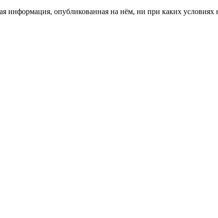
я информация, опубликованная на нём, ни при каких условиях 