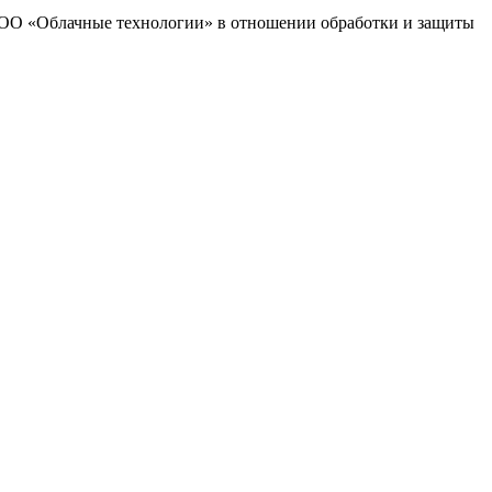
 ООО «Облачные технологии» в отношении обработки и защиты