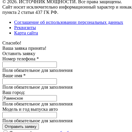
© 2026. ИСТОЧНИК МОЩНОСТИ. Все права защищены.
Сайт носит исключительно информационный характер и никака
пункта 2 статьи 437 ГК РФ.
Соглашение об использовании персональных данных
Реквизиты
Карта сайта
Спасибо!
Ваша заявка принята!
Оставить заявку
Номер телефона *
Поля обязательное для заполнения
Ваше имя *
Поля обязательное для заполнения
Ваш город:
Поля обязательное для заполнения
Модель и год выпуска авто
Поля обязательное для заполнения
Отправить заявку