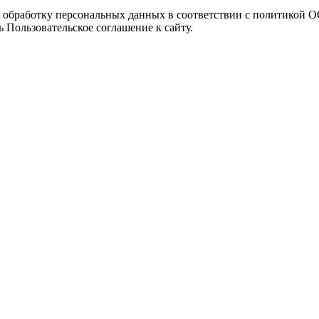
а обработку персональных данных в соответствии с политикой
 Пользовательское соглашение к сайту.