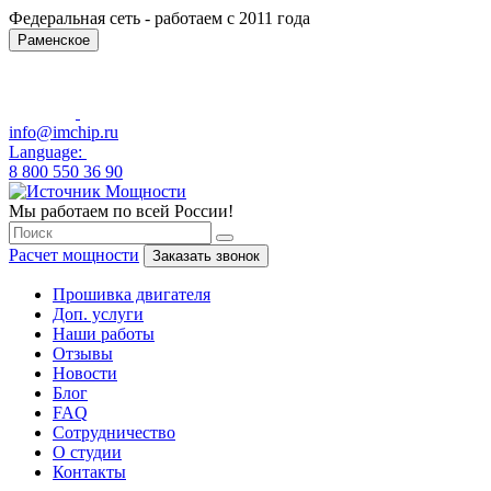
Федеральная сеть - работаем с 2011 года
Раменское
info@imchip.ru
Language:
8 800 550 36 90
Мы работаем по всей России!
Расчет мощности
Заказать звонок
Прошивка двигателя
Доп. услуги
Наши работы
Отзывы
Новости
Блог
FAQ
Сотрудничество
О студии
Контакты