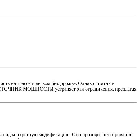
ость на трассе и легком бездорожье. Однако штатные
и ИСТОЧНИК МОЩНОСТИ устраняет эти ограничения, предлагая
ся под конкретную модификацию. Оно проходит тестирование