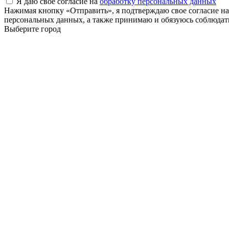
Я даю своё согласие на
обработку персональных данных
Нажимая кнопку «Отправить», я подтверждаю свое согласие н
персональных данных, а также принимаю и обязуюсь соблюдать
Выберите город