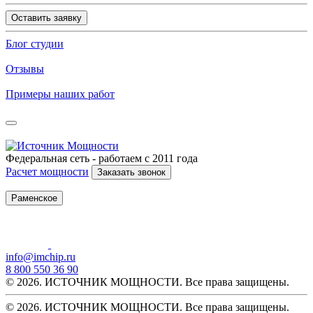
Оставить заявку
Блог студии
Отзывы
Примеры наших работ
Федеральная сеть - работаем с 2011 года
Расчет мощности
Заказать звонок
Раменское
info@imchip.ru
8 800 550 36 90
© 2026. ИСТОЧНИК МОЩНОСТИ. Все права защищены.
© 2026. ИСТОЧНИК МОЩНОСТИ. Все права защищены.