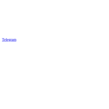
Telegram