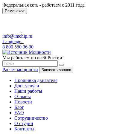
Федеральная сеть - работаем с 2011 года
Раменское
info@imchip.ru
Language:
8 800 550 36 90
Мы работаем по всей России!
Расчет мощности
Заказать звонок
Прошивка двигателя
Доп. услуги
Наши работы
Отзывы
Новости
Блог
FAQ
Сотрудничество
О студии
Контакты