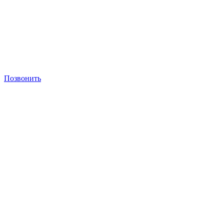
Позвонить