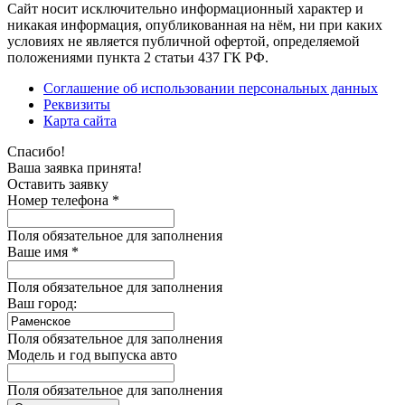
Сайт носит исключительно информационный характер и
никакая информация, опубликованная на нём, ни при каких
условиях не является публичной офертой, определяемой
положениями пункта 2 статьи 437 ГК РФ.
Соглашение об использовании персональных данных
Реквизиты
Карта сайта
Спасибо!
Ваша заявка принята!
Оставить заявку
Номер телефона *
Поля обязательное для заполнения
Ваше имя *
Поля обязательное для заполнения
Ваш город:
Поля обязательное для заполнения
Модель и год выпуска авто
Поля обязательное для заполнения