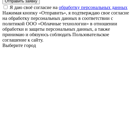
Отправить заявку
Я даю своё согласие на
обработку персональных данных
Нажимая кнопку «Отправить», я подтверждаю свое согласие
на обработку персональных данных в соответствии с
политикой ООО «Облачные технологии» в отношении
обработки и защиты персональных данных, а также
принимаю и обязуюсь соблюдать Пользовательское
соглашение к сайту.
Выберите город