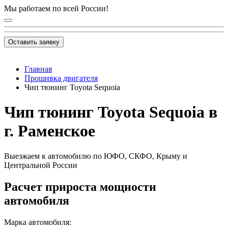
Мы работаем по всей России!
Оставить заявку
Главная
Прошивка двигателя
Чип тюнинг Toyota Sequoia
Чип тюнинг Toyota Sequoia в
г. Раменское
Выезжаем к автомобилю по ЮФО, СКФО, Крыму и
Центральной России
Расчет прироста мощности
автомобиля
Марка автомобиля: