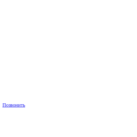
Позвонить