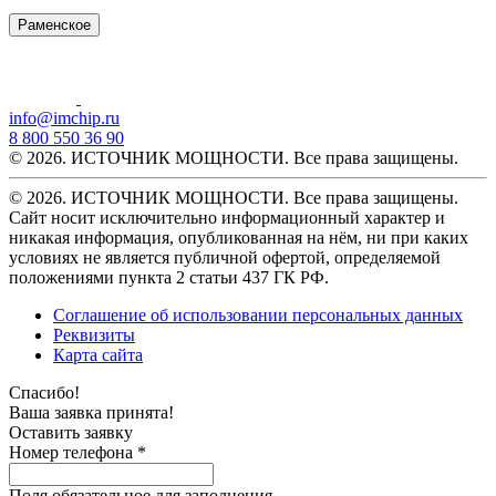
Раменское
info@imchip.ru
8 800 550 36 90
© 2026. ИСТОЧНИК МОЩНОСТИ. Все права защищены.
© 2026. ИСТОЧНИК МОЩНОСТИ. Все права защищены.
Сайт носит исключительно информационный характер и
никакая информация, опубликованная на нём, ни при каких
условиях не является публичной офертой, определяемой
положениями пункта 2 статьи 437 ГК РФ.
Соглашение об использовании персональных данных
Реквизиты
Карта сайта
Спасибо!
Ваша заявка принята!
Оставить заявку
Номер телефона *
Поля обязательное для заполнения