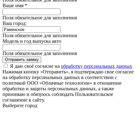
Ваше имя *
Поля обязательное для заполнения
Ваш город:
Поля обязательное для заполнения
Модель и год выпуска авто
Поля обязательное для заполнения
Отправить заявку
Я даю своё согласие на
обработку персональных данных
Нажимая кнопку «Отправить», я подтверждаю свое согласие
на обработку персональных данных в соответствии с
политикой ООО «Облачные технологии» в отношении
обработки и защиты персональных данных, а также
принимаю и обязуюсь соблюдать Пользовательское
соглашение к сайту.
Выберите город