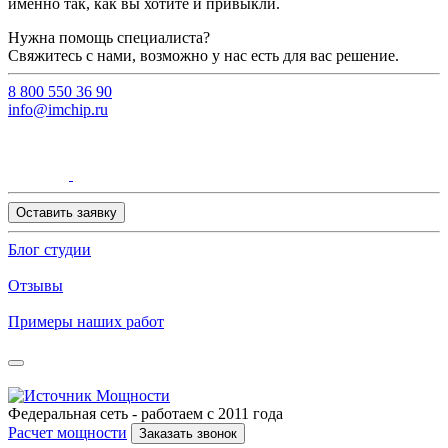
именно так, как вы хотите и привыкли.
Нужна помощь специалиста?
Свяжитесь с нами, возможно у нас есть для вас решение.
8 800 550 36 90
info@imchip.ru
Оставить заявку
Блог студии
Отзывы
Примеры наших работ
Федеральная сеть - работаем с 2011 года
Расчет мощности
Заказать звонок