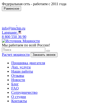
Федеральная сеть - работаем с 2011 года
Раменское
info@imchip.ru
Language:
8 800 550 36 90
Мы работаем по всей России!
Расчет мощности
Заказать звонок
Прошивка двигателя
Доп. услуги
Наши работы
Отзывы
Новости
Блог
FAQ
Сотрудничество
О студии
Контакты