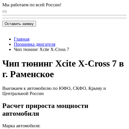
Мы работаем по всей России!
Оставить заявку
Главная
Прошивка двигателя
Чип тюнинг Xcite X-Cross 7
Чип тюнинг Xcite X-Cross 7 в
г. Раменское
Выезжаем к автомобилю по ЮФО, СКФО, Крыму и
Центральной России
Расчет прироста мощности
автомобиля
Марка автомобиля: