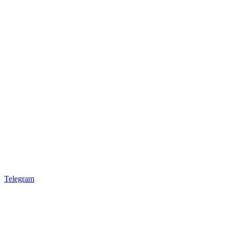
Telegram