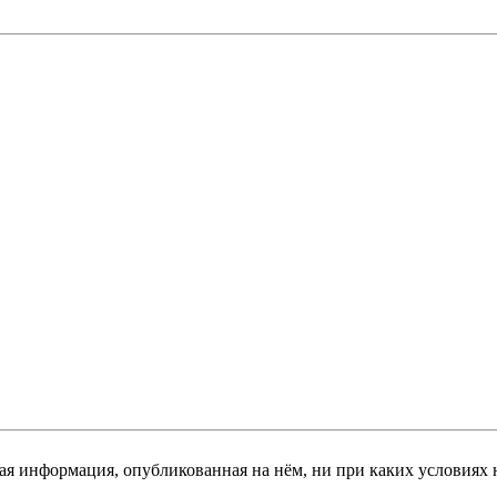
я информация, опубликованная на нём, ни при каких условиях 