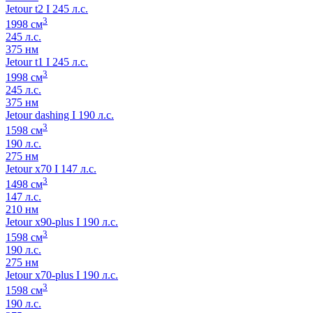
Jetour t2 I 245 л.с.
3
1998 см
245 л.с.
375 нм
Jetour t1 I 245 л.с.
3
1998 см
245 л.с.
375 нм
Jetour dashing I 190 л.с.
3
1598 см
190 л.с.
275 нм
Jetour x70 I 147 л.с.
3
1498 см
147 л.с.
210 нм
Jetour x90-plus I 190 л.с.
3
1598 см
190 л.с.
275 нм
Jetour x70-plus I 190 л.с.
3
1598 см
190 л.с.