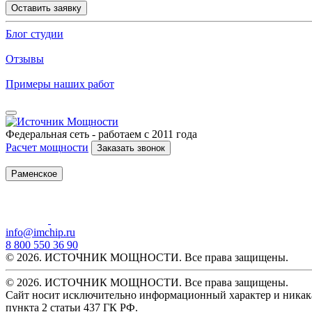
Оставить заявку
Блог студии
Отзывы
Примеры наших работ
Федеральная сеть - работаем с 2011 года
Расчет мощности
Заказать звонок
Раменское
info@imchip.ru
8 800 550 36 90
© 2026. ИСТОЧНИК МОЩНОСТИ. Все права защищены.
© 2026. ИСТОЧНИК МОЩНОСТИ. Все права защищены.
Сайт носит исключительно информационный характер и никака
пункта 2 статьи 437 ГК РФ.