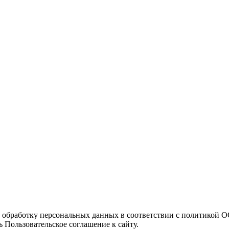
а обработку персональных данных в соответствии с политикой
 Пользовательское соглашение к сайту.