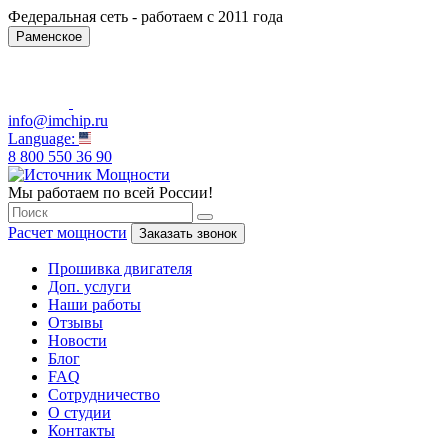
Федеральная сеть - работаем с 2011 года
Раменское
info@imchip.ru
Language:
8 800 550 36 90
Мы работаем по всей России!
Расчет мощности
Заказать звонок
Прошивка двигателя
Доп. услуги
Наши работы
Отзывы
Новости
Блог
FAQ
Сотрудничество
О студии
Контакты