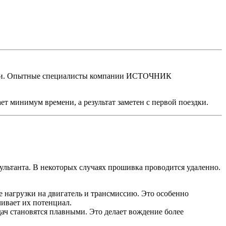
модели. Опытные специалисты компании ИСТОЧНИК
т минимум времени, а результат заметен с первой поездки.
ультанта. В некоторых случаях прошивка проводится удаленно.
е нагрузки на двигатель и трансмиссию. Это особенно
чивает их потенциал.
ач становятся плавными. Это делает вождение более