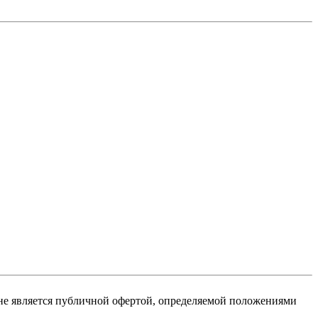
не является публичной офертой, определяемой положениями