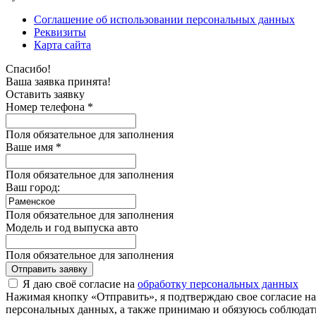
Соглашение об использовании персональных данных
Реквизиты
Карта сайта
Спасибо!
Ваша заявка принята!
Оставить заявку
Номер телефона *
Поля обязательное для заполнения
Ваше имя *
Поля обязательное для заполнения
Ваш город:
Поля обязательное для заполнения
Модель и год выпуска авто
Поля обязательное для заполнения
Отправить заявку
Я даю своё согласие на
обработку персональных данных
Нажимая кнопку «Отправить», я подтверждаю свое согласие н
персональных данных, а также принимаю и обязуюсь соблюдать