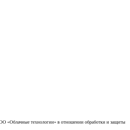
 ООО «Облачные технологии» в отношении обработки и защиты