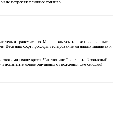
 он не потребляет лишнее топливо.
игатель и трансмиссию. Мы используем только проверенные
ль. Весь наш софт проходит тестирование на наших машинах и,
 экономит ваше время. Чип тюнинг Jetour – это безопасный и
 и испытайте новые ощущения от вождения уже сегодня!