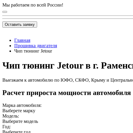
Мы работаем по всей России!
Оставить заявку
Главная
Прошивка двигателя
Чип тюнинг Jetour
Чип тюнинг Jetour в г. Раменс
Выезжаем к автомобилю по ЮФО, СКФО, Крыму и Центральн
Расчет прироста мощности автомобиля
Марка автомобиля:
Выберете марку
Модель:
Выберите модель
Год:
Выберите год