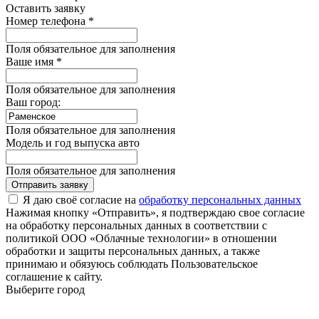
Оставить заявку
Номер телефона *
Поля обязательное для заполнения
Ваше имя *
Поля обязательное для заполнения
Ваш город:
Поля обязательное для заполнения
Модель и год выпуска авто
Поля обязательное для заполнения
Отправить заявку
Я даю своё согласие на
обработку персональных данных
Нажимая кнопку «Отправить», я подтверждаю свое согласие
на обработку персональных данных в соответствии с
политикой ООО «Облачные технологии» в отношении
обработки и защиты персональных данных, а также
принимаю и обязуюсь соблюдать Пользовательское
соглашение к сайту.
Выберите город