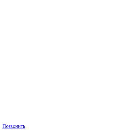
Позвонить