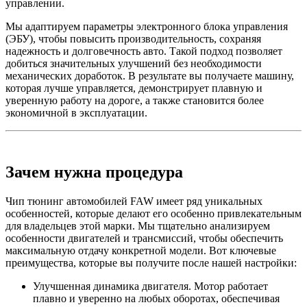
управлении.
Мы адаптируем параметры электронного блока управления
(ЭБУ), чтобы повысить производительность, сохраняя
надежность и долговечность авто. Такой подход позволяет
добиться значительных улучшений без необходимости
механических доработок. В результате вы получаете машину,
которая лучше управляется, демонстрирует плавную и
уверенную работу на дороге, а также становится более
экономичной в эксплуатации.
Зачем нужна процедура
Чип тюнинг автомобилей FAW имеет ряд уникальных
особенностей, которые делают его особенно привлекательным
для владельцев этой марки. Мы тщательно анализируем
особенности двигателей и трансмиссий, чтобы обеспечить
максимальную отдачу конкретной модели. Вот ключевые
преимущества, которые вы получите после нашей настройки:
Улучшенная динамика двигателя. Мотор работает
плавно и уверенно на любых оборотах, обеспечивая