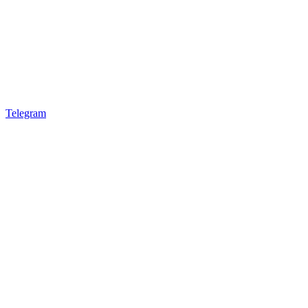
Telegram