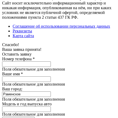
Сайт носит исключительно информационный характер и
никакая информация, опубликованная на нём, ни при каких
условиях не является публичной офертой, определяемой
положениями пункта 2 статьи 437 ГК РФ.
Соглашение об использовании персональных данных
Реквизиты
Карта сайта
Спасибо!
Ваша заявка принята!
Оставить заявку
Номер телефона *
Поля обязательное для заполнения
Ваше имя *
Поля обязательное для заполнения
Ваш город:
Поля обязательное для заполнения
Модель и год выпуска авто
Поля обязательное для заполнения