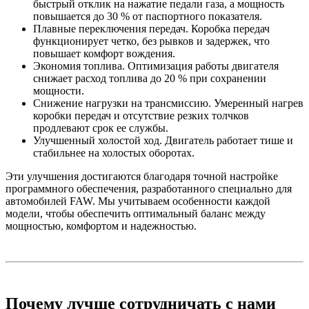
быстрый отклик на нажатие педали газа, а мощность
повышается до 30 % от паспортного показателя.
Плавные переключения передач. Коробка передач
функционирует четко, без рывков и задержек, что
повышает комфорт вождения.
Экономия топлива. Оптимизация работы двигателя
снижает расход топлива до 20 % при сохранении
мощности.
Снижение нагрузки на трансмиссию. Умеренный нагрев
коробки передач и отсутствие резких толчков
продлевают срок ее службы.
Улучшенный холостой ход. Двигатель работает тише и
стабильнее на холостых оборотах.
Эти улучшения достигаются благодаря точной настройке
программного обеспечения, разработанного специально для
автомобилей FAW. Мы учитываем особенности каждой
модели, чтобы обеспечить оптимальный баланс между
мощностью, комфортом и надежностью.
Почему лучше сотрудничать с нами