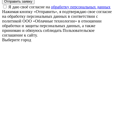
Отправить заявку
Я даю своё согласие на
обработку персональных данных
Нажимая кнопку «Отправить», я подтверждаю свое согласие
на обработку персональных данных в соответствии с
политикой ООО «Облачные технологии» в отношении
обработки и защиты персональных данных, а также
принимаю и обязуюсь соблюдать Пользовательское
соглашение к сайту.
Выберите город