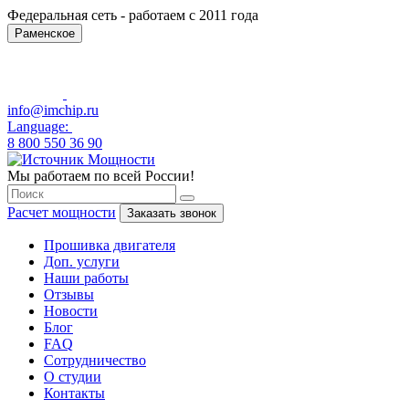
Федеральная сеть - работаем с 2011 года
Раменское
info@imchip.ru
Language:
8 800 550 36 90
Мы работаем по всей России!
Расчет мощности
Заказать звонок
Прошивка двигателя
Доп. услуги
Наши работы
Отзывы
Новости
Блог
FAQ
Сотрудничество
О студии
Контакты