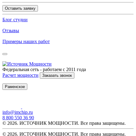
Оставить заявку
Блог студии
Отзывы
Примеры наших работ
Федеральная сеть - работаем с 2011 года
Расчет мощности
Заказать звонок
Раменское
info@imchip.ru
8 800 550 36 90
© 2026. ИСТОЧНИК МОЩНОСТИ. Все права защищены.
© 2026. ИСТОЧНИК МОЩНОСТИ. Все права защищены.