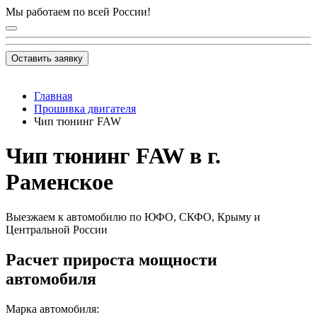
Мы работаем по всей России!
Оставить заявку
Главная
Прошивка двигателя
Чип тюнинг FAW
Чип тюнинг FAW в г.
Раменское
Выезжаем к автомобилю по ЮФО, СКФО, Крыму и
Центральной России
Расчет прироста мощности
автомобиля
Марка автомобиля: