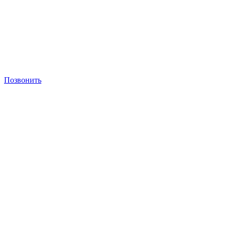
Позвонить