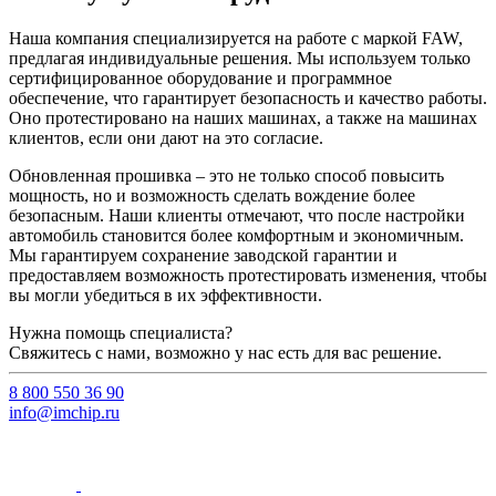
Наша компания специализируется на работе с маркой FAW,
предлагая индивидуальные решения. Мы используем только
сертифицированное оборудование и программное
обеспечение, что гарантирует безопасность и качество работы.
Оно протестировано на наших машинах, а также на машинах
клиентов, если они дают на это согласие.
Обновленная прошивка – это не только способ повысить
мощность, но и возможность сделать вождение более
безопасным. Наши клиенты отмечают, что после настройки
автомобиль становится более комфортным и экономичным.
Мы гарантируем сохранение заводской гарантии и
предоставляем возможность протестировать изменения, чтобы
вы могли убедиться в их эффективности.
Нужна помощь специалиста?
Свяжитесь с нами, возможно у нас есть для вас решение.
8 800 550 36 90
info@imchip.ru